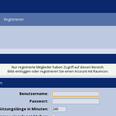
Registrieren
Nur registrierte Mitglieder haben Zugriff auf diesen Bereich.
Bitte einloggen oder
registrieren Sie einen Account
mit Raumcon.
en
Benutzername:
Passwort:
Sitzungslänge in Minuten: