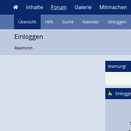
Inhalte
Forum
Galerie
Mitmachen
Übersicht
Hilfe
Suche
Kalender
Einloggen
Einloggen
Raumcon
Warnung!
Einlogg