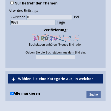
Nur Betreff der Themen
Alter des Beitrags:
Zwischen
und
Tage
Verifizierung:
Buchstaben anhören
/
Neues Bild laden
Geben Sie die Buchstaben aus dem Bild ein:
Wählen Sie eine Kategorie aus, in welcher
gesucht werden soll oder durchsuchen Sie alle
Alle markieren