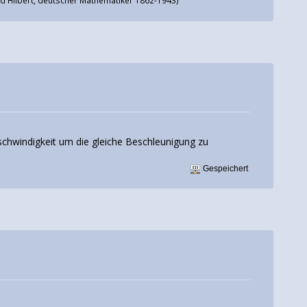
eschwindigkeit um die gleiche Beschleunigung zu
Gespeichert