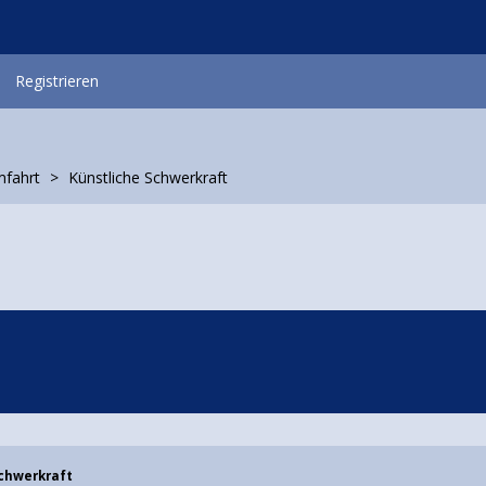
Registrieren
mfahrt
Künstliche Schwerkraft
Schwerkraft