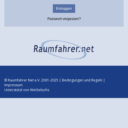
Passwort vergessen?
© Raumfahrer Net e.V. 2001-2025 |
Bedingungen und Regeln
|
Impressum
Unterstützt von
Werbeluchs