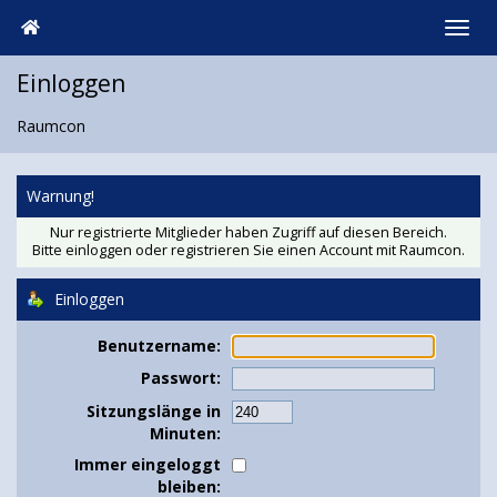
Einloggen
Raumcon
Warnung!
Nur registrierte Mitglieder haben Zugriff auf diesen Bereich.
Bitte einloggen oder
registrieren Sie einen Account
mit Raumcon.
Einloggen
Benutzername:
Passwort:
Sitzungslänge in
Minuten:
Immer eingeloggt
bleiben: