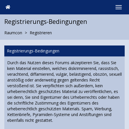
Registrierungs-Bedingungen
Raumcon
Registrieren
Registrierungs-Bedingungen
Durch das Nutzen dieses Forums akzeptieren Sie, dass Sie
kein Material einstellen, welches diskriminierend, rassistisch,
verachtend, diffamierend, vulgär, belästigend, obszön, sexuell
anstößig oder anderweitig gegen geltendes Recht
verstoßend ist. Sie verpflichten sich außerdem, kein
urheberrechtlich geschütztes Material zu veröffentlichen, es
sei denn, Sie sind Eigentümer des Urheberrechts oder haben
die schriftliche Zustimmung des Eigentümers des
urheberrechtlich geschützten Materials. Spam, Werbung,
Kettenbriefe, Pyramiden-Systeme und Anstiftungen sind
ebenfalls nicht gestattet.