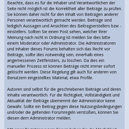
Beachte, dass es für die Inhaber und Verantwortlichen der
Seite nicht möglich ist die Korrektheit aller Beiträge zu prüfen.
Sie können daher nicht für den Inhalt von Beiträgen anderer
Personen verantwortlich gemacht werden. Beiträge sind
lediglich Aussagen und Ansichten des Beitragserstellers bzw -
einstellers. Sollten Sie einen Post sehen, welcher Ihrer
Meinung nach nicht in Ordnung ist melden Sie dies bitte
einem Moderator oder Administrator. Die Administratoren
und Inhaber dieses Forums behalten sich das Recht vor
Beiträge, sollte dies notwendig sein, innerhalb eines
angemessenen Zeitfensters, zu löschen. Da dies ein
manueller Prozess ist können Beiträge nicht immer sofort
gelöscht werden. Diese Regelung gilt auch für anderen von
Benutzern eingestelltes Material, etwa Profile.
Autoren sind selbst für die geschriebenen Beiträge und deren
Inhalte verantwortlich. Für die Richtigkeit, Vollständigkeit und
Aktualität der Beiträge übernimmt der Administrator keine
Gewähr. Sollte ein Beitrag gegen diese Nutzungsbedingungen
und/oder die geltenden Forumregeln verstoßen, können Sie
diesen dem Administrator melden.