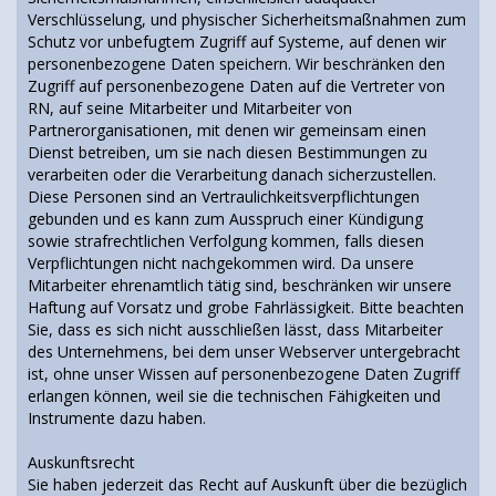
Verschlüsselung, und physischer Sicherheitsmaßnahmen zum
Schutz vor unbefugtem Zugriff auf Systeme, auf denen wir
personenbezogene Daten speichern. Wir beschränken den
Zugriff auf personenbezogene Daten auf die Vertreter von
RN, auf seine Mitarbeiter und Mitarbeiter von
Partnerorganisationen, mit denen wir gemeinsam einen
Dienst betreiben, um sie nach diesen Bestimmungen zu
verarbeiten oder die Verarbeitung danach sicherzustellen.
Diese Personen sind an Vertraulichkeitsverpflichtungen
gebunden und es kann zum Ausspruch einer Kündigung
sowie strafrechtlichen Verfolgung kommen, falls diesen
Verpflichtungen nicht nachgekommen wird. Da unsere
Mitarbeiter ehrenamtlich tätig sind, beschränken wir unsere
Haftung auf Vorsatz und grobe Fahrlässigkeit. Bitte beachten
Sie, dass es sich nicht ausschließen lässt, dass Mitarbeiter
des Unternehmens, bei dem unser Webserver untergebracht
ist, ohne unser Wissen auf personenbezogene Daten Zugriff
erlangen können, weil sie die technischen Fähigkeiten und
Instrumente dazu haben.
Auskunftsrecht
Sie haben jederzeit das Recht auf Auskunft über die bezüglich