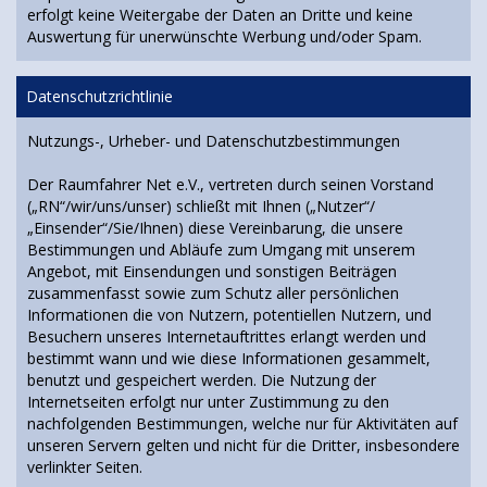
erfolgt keine Weitergabe der Daten an Dritte und keine
Auswertung für unerwünschte Werbung und/oder Spam.
Datenschutzrichtlinie
Nutzungs-, Urheber- und Datenschutzbestimmungen
Der Raumfahrer Net e.V., vertreten durch seinen Vorstand
(„RN“/wir/uns/unser) schließt mit Ihnen („Nutzer“/
„Einsender“/Sie/Ihnen) diese Vereinbarung, die unsere
Bestimmungen und Abläufe zum Umgang mit unserem
Angebot, mit Einsendungen und sonstigen Beiträgen
zusammenfasst sowie zum Schutz aller persönlichen
Informationen die von Nutzern, potentiellen Nutzern, und
Besuchern unseres Internetauftrittes erlangt werden und
bestimmt wann und wie diese Informationen gesammelt,
benutzt und gespeichert werden. Die Nutzung der
Internetseiten erfolgt nur unter Zustimmung zu den
nachfolgenden Bestimmungen, welche nur für Aktivitäten auf
unseren Servern gelten und nicht für die Dritter, insbesondere
verlinkter Seiten.