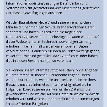
Informationen oder Einspeisung in Datenbanken und
Systeme ist nicht gestattet und wird unsererseits gerichtliche
Unterlassungsverfügungen auslösen.
Wir, der Raumfahrer Net e.V. und seine ehrenamtlichen
Mitarbeiter, nehmen den Schutz Ihrer persönlichen Daten
sehr ernst und halten uns strikt an die Regeln der
Datenschutzgesetze. Personenbezogene Daten werden auf
dieser Webseite nur im technisch notwendigen Umfang
erhoben. In keinem Fall werden die erhobenen Daten
verkauft oder aus anderen Gründen an Dritte weitergegeben,
es sei denn wir sind gesetzlich dazu Verpflichtet oder haben
dies in diesen Bestimmungen so vereinbart.
Sie können unsern Internetauftritt besuchen, ohne Angaben
zu Ihrer Person zu machen. Personenbezogene Daten
werden nur erhoben, wenn Sie uns diese im Rahmen Ihres
Besuchs unseres Internetauftritts freiwillig mitteilen. Im
Folgenden konkretisieren wir, wie wir den Datenschutz
gewährleisten und welche Art von Daten zu welchem Zweck
erhoben wird und welche urheberrechtlichen Bestimmungen
im spezifizierten Fall gelten: