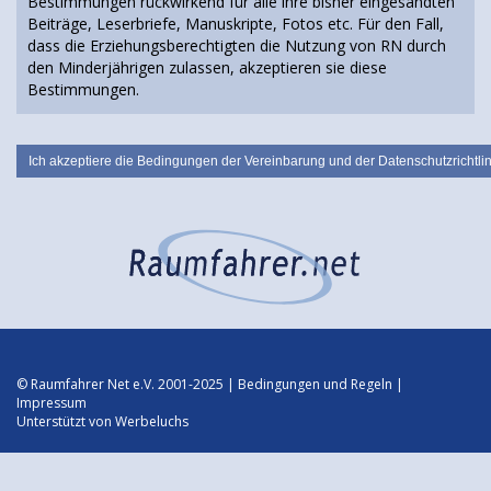
Bestimmungen rückwirkend für alle ihre bisher eingesandten
Beiträge, Leserbriefe, Manuskripte, Fotos etc. Für den Fall,
dass die Erziehungsberechtigten die Nutzung von RN durch
den Minderjährigen zulassen, akzeptieren sie diese
Bestimmungen.
© Raumfahrer Net e.V. 2001-2025 |
Bedingungen und Regeln
|
Impressum
Unterstützt von
Werbeluchs