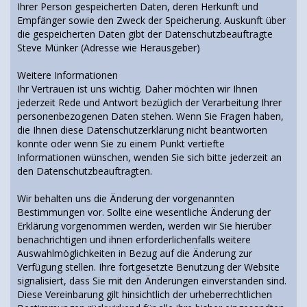
Ihrer Person gespeicherten Daten, deren Herkunft und
Empfänger sowie den Zweck der Speicherung. Auskunft über
die gespeicherten Daten gibt der Datenschutzbeauftragte
Steve Münker (Adresse wie Herausgeber)
Weitere Informationen
Ihr Vertrauen ist uns wichtig. Daher möchten wir Ihnen
jederzeit Rede und Antwort bezüglich der Verarbeitung Ihrer
personenbezogenen Daten stehen. Wenn Sie Fragen haben,
die Ihnen diese Datenschutzerklärung nicht beantworten
konnte oder wenn Sie zu einem Punkt vertiefte
Informationen wünschen, wenden Sie sich bitte jederzeit an
den Datenschutzbeauftragten.
Wir behalten uns die Änderung der vorgenannten
Bestimmungen vor. Sollte eine wesentliche Änderung der
Erklärung vorgenommen werden, werden wir Sie hierüber
benachrichtigen und ihnen erforderlichenfalls weitere
Auswahlmöglichkeiten in Bezug auf die Änderung zur
Verfügung stellen. Ihre fortgesetzte Benutzung der Website
signalisiert, dass Sie mit den Änderungen einverstanden sind.
Diese Vereinbarung gilt hinsichtlich der urheberrechtlichen