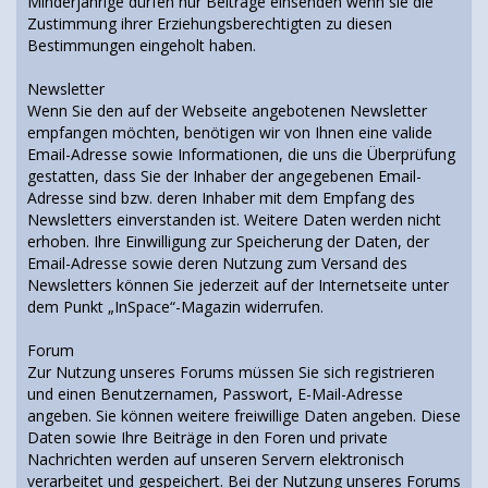
Minderjährige dürfen nur Beiträge einsenden wenn sie die
Zustimmung ihrer Erziehungsberechtigten zu diesen
Bestimmungen eingeholt haben.
Newsletter
Wenn Sie den auf der Webseite angebotenen Newsletter
empfangen möchten, benötigen wir von Ihnen eine valide
Email-Adresse sowie Informationen, die uns die Überprüfung
gestatten, dass Sie der Inhaber der angegebenen Email-
Adresse sind bzw. deren Inhaber mit dem Empfang des
Newsletters einverstanden ist. Weitere Daten werden nicht
erhoben. Ihre Einwilligung zur Speicherung der Daten, der
Email-Adresse sowie deren Nutzung zum Versand des
Newsletters können Sie jederzeit auf der Internetseite unter
dem Punkt „InSpace“-Magazin widerrufen.
Forum
Zur Nutzung unseres Forums müssen Sie sich registrieren
und einen Benutzernamen, Passwort, E-Mail-Adresse
angeben. Sie können weitere freiwillige Daten angeben. Diese
Daten sowie Ihre Beiträge in den Foren und private
Nachrichten werden auf unseren Servern elektronisch
verarbeitet und gespeichert. Bei der Nutzung unseres Forums