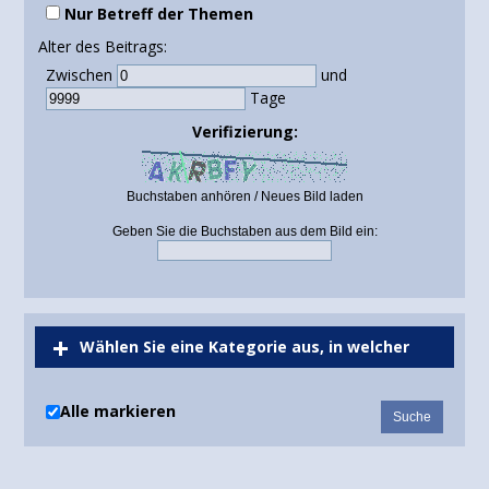
Nur Betreff der Themen
Alter des Beitrags:
Zwischen
und
Tage
Verifizierung:
Buchstaben anhören
/
Neues Bild laden
Geben Sie die Buchstaben aus dem Bild ein:
Wählen Sie eine Kategorie aus, in welcher
gesucht werden soll oder durchsuchen Sie alle
Alle markieren