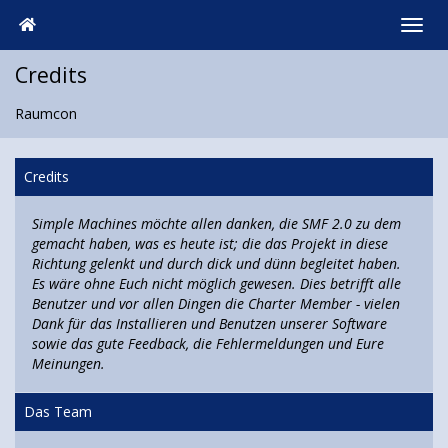
Credits
Raumcon
Credits
Simple Machines möchte allen danken, die SMF 2.0 zu dem
gemacht haben, was es heute ist; die das Projekt in diese
Richtung gelenkt und durch dick und dünn begleitet haben.
Es wäre ohne Euch nicht möglich gewesen. Dies betrifft alle
Benutzer und vor allen Dingen die Charter Member - vielen
Dank für das Installieren und Benutzen unserer Software
sowie das gute Feedback, die Fehlermeldungen und Eure
Meinungen.
Das Team