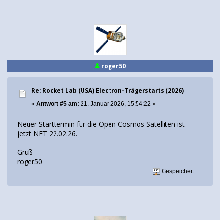
roger50
Re: Rocket Lab (USA) Electron-Trägerstarts (2026)
«
Antwort #5 am:
21. Januar 2026, 15:54:22 »
Neuer Starttermin für die Open Cosmos Satelliten ist
jetzt NET 22.02.26.
Gruß
roger50
Gespeichert