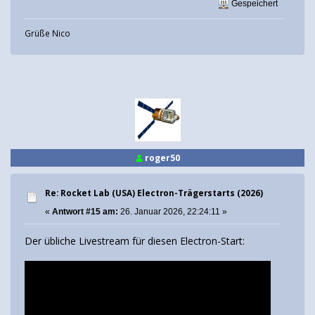
Gespeichert
Grüße Nico
roger50
Re: Rocket Lab (USA) Electron-Trägerstarts (2026)
«
Antwort #15 am:
26. Januar 2026, 22:24:11 »
Der übliche Livestream für diesen Electron-Start: