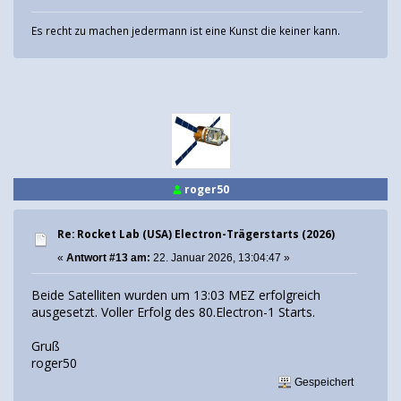
Es recht zu machen jedermann ist eine Kunst die keiner kann.
roger50
Re: Rocket Lab (USA) Electron-Trägerstarts (2026)
«
Antwort #13 am:
22. Januar 2026, 13:04:47 »
Beide Satelliten wurden um 13:03 MEZ erfolgreich
ausgesetzt. Voller Erfolg des 80.Electron-1 Starts.
Gruß
roger50
Gespeichert