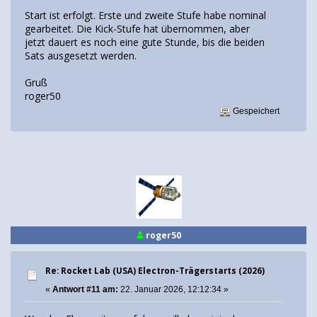
Start ist erfolgt. Erste und zweite Stufe habe nominal
gearbeitet. Die Kick-Stufe hat übernommen, aber
jetzt dauert es noch eine gute Stunde, bis die beiden
Sats ausgesetzt werden.
Gruß
roger50
Gespeichert
roger50
Re: Rocket Lab (USA) Electron-Trägerstarts (2026)
«
Antwort #11 am:
22. Januar 2026, 12:12:34 »