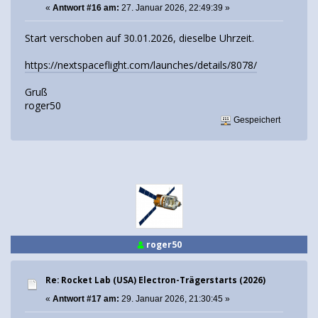
«
Antwort #16 am:
27. Januar 2026, 22:49:39 »
Start verschoben auf 30.01.2026, dieselbe Uhrzeit.
https://nextspaceflight.com/launches/details/8078/
Gruß
roger50
Gespeichert
roger50
Re: Rocket Lab (USA) Electron-Trägerstarts (2026)
«
Antwort #17 am:
29. Januar 2026, 21:30:45 »