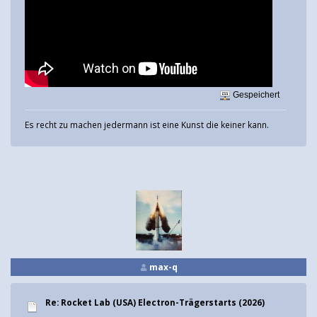
Gespeichert
Es recht zu machen jedermann ist eine Kunst die keiner kann.
max-q
Re: Rocket Lab (USA) Electron-Trägerstarts (2026)