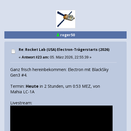
roger50
Re: Rocket Lab (USA) Electron-Trägerstarts (2026)
«
Antwort #23 am:
05. März 2026, 22:55:39 »
Ganz frisch hereinbekommen: Electron mit BlackSky
Gen3 #4.
Termin:
Heute
in 2 Stunden, um 0:53 MEZ, von
Mahia LC-1A
Livestream: