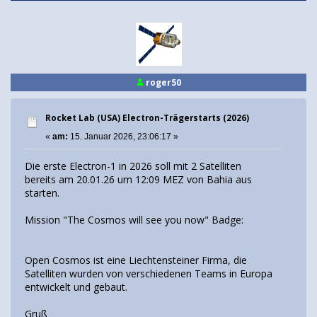
roger50
Rocket Lab (USA) Electron-Trägerstarts (2026)
«
am:
15. Januar 2026, 23:06:17 »
Die erste Electron-1 in 2026 soll mit 2 Satelliten
bereits am 20.01.26 um 12:09 MEZ von Bahia aus
starten.
Mission "The Cosmos will see you now" Badge:
Open Cosmos ist eine Liechtensteiner Firma, die
Satelliten wurden von verschiedenen Teams in Europa
entwickelt und gebaut.
Gruß