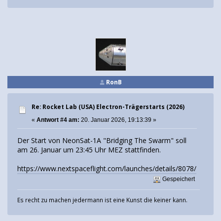
RonB
Re: Rocket Lab (USA) Electron-Trägerstarts (2026)
«
Antwort #4 am:
20. Januar 2026, 19:13:39 »
Der Start von NeonSat-1A "Bridging The Swarm" soll
am 26. Januar um 23:45 Uhr MEZ stattfinden.
https://www.nextspaceflight.com/launches/details/8078/
Gespeichert
Es recht zu machen jedermann ist eine Kunst die keiner kann.