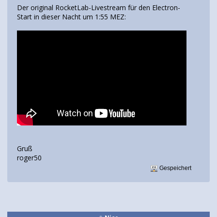
Der original RocketLab-Livestream für den Electron-
Start in dieser Nacht um 1:55 MEZ:
Gruß
roger50
Gespeichert