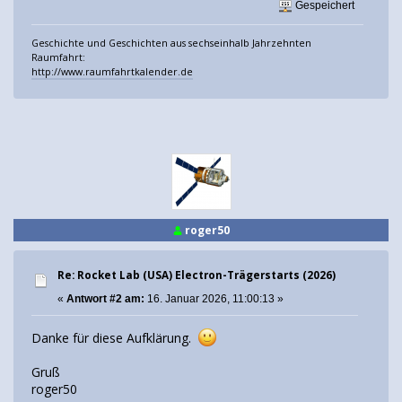
Gespeichert
Geschichte und Geschichten aus sechseinhalb Jahrzehnten
Raumfahrt:
http://www.raumfahrtkalender.de
roger50
Re: Rocket Lab (USA) Electron-Trägerstarts (2026)
«
Antwort #2 am:
16. Januar 2026, 11:00:13 »
Danke für diese Aufklärung.
Gruß
roger50