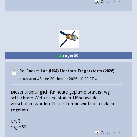
Gespeichert
roger50
Re: Rocket Lab (USA) Electron-Trägerstarts (2026)
«
Antwort #3 am:
20. Januar 2026, 10:29:07 »
Dieser ursprünglich für heute geplante Start ist wg.
schlechtem Wetter und starker Höhenwinde
verschoben worden. Neuer Termin wird noch bekannt
gegeben.
Gruß
roger50
Gespeichert