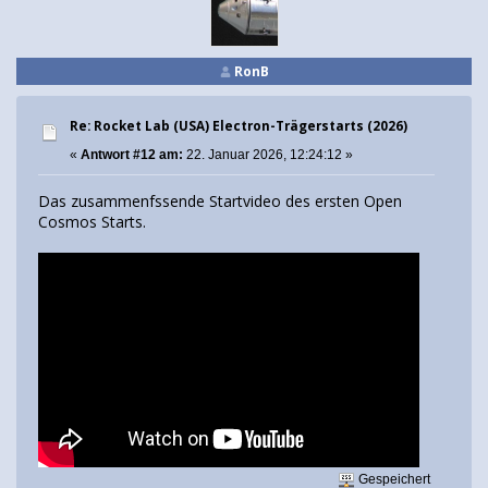
RonB
Re: Rocket Lab (USA) Electron-Trägerstarts (2026)
«
Antwort #12 am:
22. Januar 2026, 12:24:12 »
Das zusammenfssende Startvideo des ersten Open
Cosmos Starts.
Gespeichert