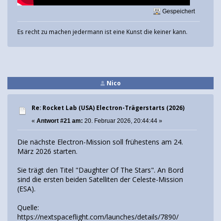
Gespeichert
Es recht zu machen jedermann ist eine Kunst die keiner kann.
Nico
Re: Rocket Lab (USA) Electron-Trägerstarts (2026)
«
Antwort #21 am:
20. Februar 2026, 20:44:44 »
Die nächste Electron-Mission soll frühestens am 24.
März 2026 starten.
Sie trägt den Titel "Daughter Of The Stars". An Bord
sind die ersten beiden Satelliten der Celeste-Mission
(ESA).
Quelle:
https://nextspaceflight.com/launches/details/7890/