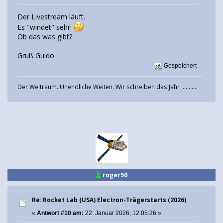
Der Livestream läuft.
Es "windet" sehr.
Ob das was gibt?
Gruß Guido
Gespeichert
Der Weltraum. Unendliche Weiten. Wir schreiben das Jahr ...........
roger50
Re: Rocket Lab (USA) Electron-Trägerstarts (2026)
«
Antwort #10 am:
22. Januar 2026, 12:05:26 »