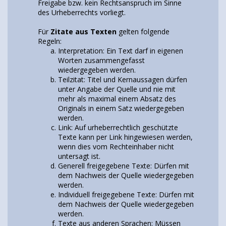
Freigabe bzw. kein Rechtsanspruch im Sinne
des Urheberrechts vorliegt.
Für
Zitate aus Texten
gelten folgende
Regeln:
Interpretation: Ein Text darf in eigenen
Worten zusammengefasst
wiedergegeben werden.
Teilzitat: Titel und Kernaussagen dürfen
unter Angabe der Quelle und nie mit
mehr als maximal einem Absatz des
Originals in einem Satz wiedergegeben
werden.
Link: Auf urheberrechtlich geschützte
Texte kann per Link hingewiesen werden,
wenn dies vom Rechteinhaber nicht
untersagt ist.
Generell freigegebene Texte: Dürfen mit
dem Nachweis der Quelle wiedergegeben
werden.
Individuell freigegebene Texte: Dürfen mit
dem Nachweis der Quelle wiedergegeben
werden.
Texte aus anderen Sprachen: Müssen