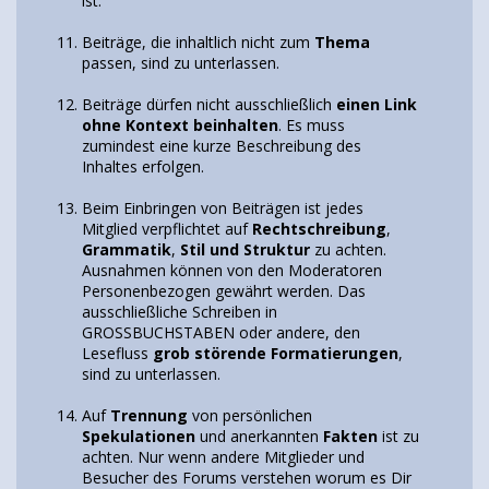
ist.
Beiträge, die inhaltlich nicht zum
Thema
passen, sind zu unterlassen.
Beiträge dürfen nicht ausschließlich
einen Link
ohne Kontext beinhalten
. Es muss
zumindest eine kurze Beschreibung des
Inhaltes erfolgen.
Beim Einbringen von Beiträgen ist jedes
Mitglied verpflichtet auf
Rechtschreibung
,
Grammatik
,
Stil und Struktur
zu achten.
Ausnahmen können von den Moderatoren
Personenbezogen gewährt werden. Das
ausschließliche Schreiben in
GROSSBUCHSTABEN oder andere, den
Lesefluss
grob störende Formatierungen
,
sind zu unterlassen.
Auf
Trennung
von persönlichen
Spekulationen
und anerkannten
Fakten
ist zu
achten. Nur wenn andere Mitglieder und
Besucher des Forums verstehen worum es Dir