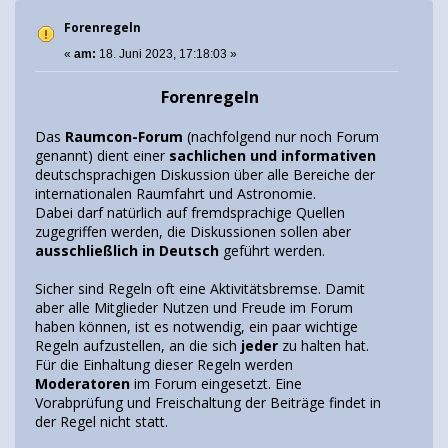
Forenregeln
«
am:
18. Juni 2023, 17:18:03 »
Forenregeln
Das
Raumcon-Forum
(nachfolgend nur noch Forum
genannt) dient einer
sachlichen und informativen
deutschsprachigen Diskussion über alle Bereiche der
internationalen Raumfahrt und Astronomie.
Dabei darf natürlich auf fremdsprachige Quellen
zugegriffen werden, die Diskussionen sollen aber
ausschließlich in Deutsch
geführt werden.
Sicher sind Regeln oft eine Aktivitätsbremse. Damit
aber alle Mitglieder Nutzen und Freude im Forum
haben können, ist es notwendig, ein paar wichtige
Regeln aufzustellen, an die sich
jeder
zu halten hat.
Für die Einhaltung dieser Regeln werden
Moderatoren
im Forum eingesetzt. Eine
Vorabprüfung und Freischaltung der Beiträge findet in
der Regel nicht statt.