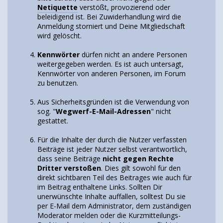
Netiquette
verstößt, provozierend oder
beleidigend ist. Bei Zuwiderhandlung wird die
Anmeldung storniert und Deine Mitgliedschaft
wird gelöscht.
Kennwörter
dürfen nicht an andere Personen
weitergegeben werden. Es ist auch untersagt,
Kennwörter von anderen Personen, im Forum
zu benutzen.
Aus Sicherheitsgründen ist die Verwendung von
sog. "
Wegwerf-E-Mail-Adressen
" nicht
gestattet.
Für die Inhalte der durch die Nutzer verfassten
Beiträge ist jeder Nutzer selbst verantwortlich,
dass seine Beiträge
nicht gegen Rechte
Dritter verstoßen
. Dies gilt sowohl für den
direkt sichtbaren Teil des Beitrages wie auch für
im Beitrag enthaltene Links. Sollten Dir
unerwünschte Inhalte auffallen, solltest Du sie
per E-Mail dem Administrator, dem zuständigen
Moderator melden oder die Kurzmitteilungs-