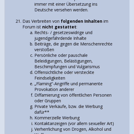
immer mit einer Übersetzung ins
Deutsche versehen werden.
Das Verbreiten von
folgenden Inhalten
im
Forum ist
nicht gestattet
:
Rechts- / gesetzeswidrige und
jugendgefährdende Inhalte
Beiträge, die gegen die Menschenrechte
verstoßen
Persönliche oder pauschale
Beleidigungen, Belästigungen,
Beschimpfungen und Vulgarismus
Offensichtliche oder versteckte
Feindseligkeiten
„Flaming“-Angriffe und permanente
Provokation anderer
Diffamierung von öffentlichen Personen
oder Gruppen
Private Verkäufe, bzw. die Werbung
dafür**
Kommerzielle Werbung
Kontaktanzeigen (vor allem sexueller Art)
Verherrlichung von Drogen, Alkohol und