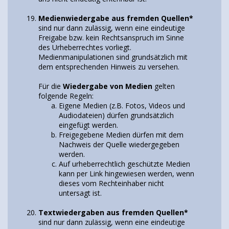
Medienwiedergabe aus fremden Quellen*
sind nur dann zulässig, wenn eine eindeutige
Freigabe bzw. kein Rechtsanspruch im Sinne
des Urheberrechtes vorliegt.
Medienmanipulationen sind grundsätzlich mit
dem entsprechenden Hinweis zu versehen.
Für die
Wiedergabe von Medien
gelten
folgende Regeln:
Eigene Medien (z.B. Fotos, Videos und
Audiodateien) dürfen grundsätzlich
eingefügt werden.
Freigegebene Medien dürfen mit dem
Nachweis der Quelle wiedergegeben
werden.
Auf urheberrechtlich geschützte Medien
kann per Link hingewiesen werden, wenn
dieses vom Rechteinhaber nicht
untersagt ist.
Textwiedergaben aus fremden Quellen*
sind nur dann zulässig, wenn eine eindeutige