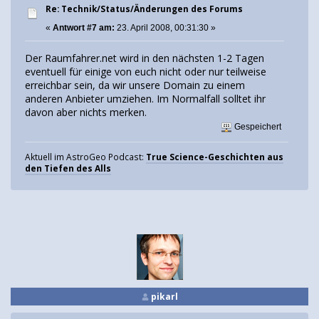
Re: Technik/Status/Änderungen des Forums
«
Antwort #7 am:
23. April 2008, 00:31:30 »
Der Raumfahrer.net wird in den nächsten 1-2 Tagen
eventuell für einige von euch nicht oder nur teilweise
erreichbar sein, da wir unsere Domain zu einem
anderen Anbieter umziehen. Im Normalfall solltet ihr
davon aber nichts merken.
Gespeichert
Aktuell im AstroGeo Podcast:
True Science-Geschichten aus
den Tiefen des Alls
pikarl