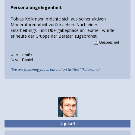
Personalangelegenheit
Tobias Kolkmann möchte sich aus seiner aktiven
Moderatorenarbeit zurückziehen. Nach einer
Einarbeitungs- und Übergabephase an -eumel- wurde
er heute der Gruppe der Berater zugeordnet.
Gespeichert
\\ // Grüße
\\ /// Daniel
"We are following you ... but not on twitter." (Futurama)
pikarl