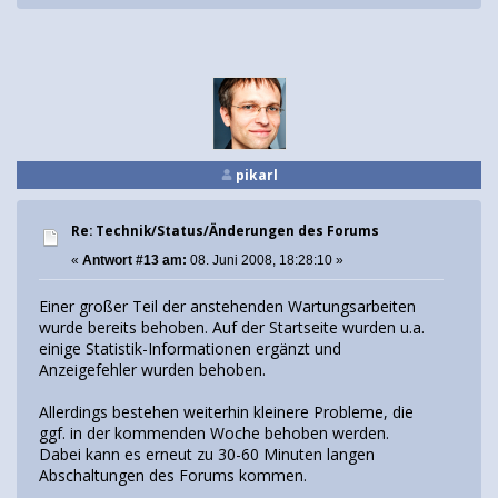
pikarl
Re: Technik/Status/Änderungen des Forums
«
Antwort #13 am:
08. Juni 2008, 18:28:10 »
Einer großer Teil der anstehenden Wartungsarbeiten
wurde bereits behoben. Auf der Startseite wurden u.a.
einige Statistik-Informationen ergänzt und
Anzeigefehler wurden behoben.
Allerdings bestehen weiterhin kleinere Probleme, die
ggf. in der kommenden Woche behoben werden.
Dabei kann es erneut zu 30-60 Minuten langen
Abschaltungen des Forums kommen.