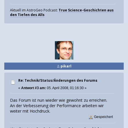
Aktuell im AstroGeo Podcast:
True Science-Geschichten aus
den Tiefen des Alls
pikarl
Re: Technik/Status/Änderungen des Forums
«
Antwort #3 am:
05. April 2008, 01:16:30 »
Das Forum ist nun wieder wie gewohnt zu erreichen.
An der Verbesserung der Performance arbeiten wir
weiter mit Hochdruck.
Gespeichert