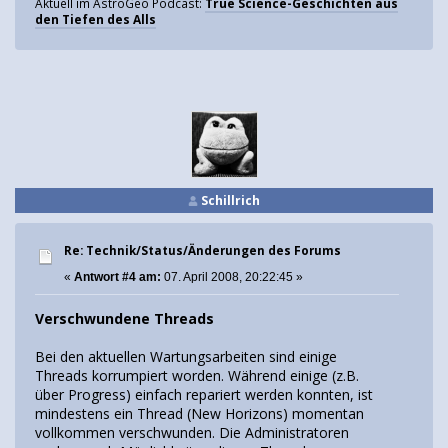
Aktuell im AstroGeo Podcast:
True Science-Geschichten aus
den Tiefen des Alls
Schillrich
Re: Technik/Status/Änderungen des Forums
«
Antwort #4 am:
07. April 2008, 20:22:45 »
Verschwundene Threads
Bei den aktuellen Wartungsarbeiten sind einige
Threads korrumpiert worden. Während einige (z.B.
über Progress) einfach repariert werden konnten, ist
mindestens ein Thread (New Horizons) momentan
vollkommen verschwunden. Die Administratoren