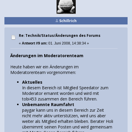
Schillrich
Re: Technik/Status/Änderungen des Forums
«
Antwort #9 am:
01. Juni 2008, 14:38:34 »
Änderungen im Moderatorenteam
Heute haben wir ein Änderungen im
Moderatorenteam vorgenommen:
Aktuelles
In diesem Bereich ist Mitglied Speedator zum
Moderator ernannt worden und wird mit
tobi453 zusammen den Bereich führen.
Unbemannte Raumfahrt
paygar kann uns in diesem Bereich zur Zeit
nicht mehr aktiv unterstützen, wird uns aber
weiter als Mitglied erhalten bleiben. Berater Holi
übernimmt seinen Posten und wird gemeinsam