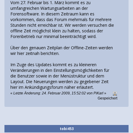
Vom 27. Februar bis 1. März kommt es zu
umfangreichen Wartungsarbeiten an der
Forensoftware. In diesem Zeitraum kann es
vorkommen, dass das Forum mehrmals für mehrere
Stunden nicht erreichbar ist. Wir werden versuchen die
offline Zeit möglichst klein zu halten, sodass der
Forenbetrieb nur minimal beeinträchtigt wird.
Über den genauen Zeitplan der Offline-Zeiten werden
wir hier zeitnah berichten.
Im Zuge des Updates kommt es zu kleineren
Veränderungen in den Einstellungsmöglichkeiten für
die Benutzer sowie in der Menüstruktur und dem
Layout. Die Neuerungen werden zu gegebener Zeit
hier im Ankündigungsforum näher erläutert.
«
Letzte Änderung: 24. Februar 2009, 15:52:02 von PiKarl
»
Gespeichert
tobi453