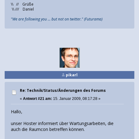
\\ // Grüße
\\ /// Daniel
"We are following you ... but not on twitter." (Futurama)
pikarl
Re: Technik/Status/Änderungen des Forums
«
Antwort #21 am:
15. Januar 2009, 08:17:28 »
Hallo,
unser Hoster informiert über Wartungsarbeiten, die
auch die Raumcon betreffen können.