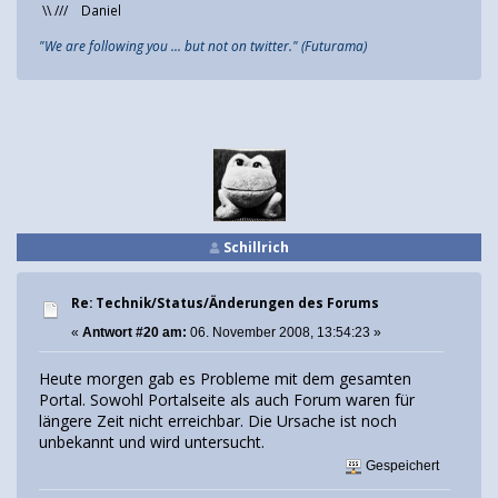
\\ /// Daniel
"We are following you ... but not on twitter." (Futurama)
Schillrich
Re: Technik/Status/Änderungen des Forums
«
Antwort #20 am:
06. November 2008, 13:54:23 »
Heute morgen gab es Probleme mit dem gesamten
Portal. Sowohl Portalseite als auch Forum waren für
längere Zeit nicht erreichbar. Die Ursache ist noch
unbekannt und wird untersucht.
Gespeichert