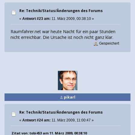
Re: Technik/Status/Änderungen des Forums
«
Antwort #23 am:
11. März 2009, 00:38:10 »
Raumfahrer.net war heute Nacht für ein paar Stunden
nicht erreichbar. Die Ursache ist noch nicht ganz klar.
Gespeichert
pikarl
Re: Technik/Status/Änderungen des Forums
«
Antwort #24 am:
11. März 2009, 11:00:47 »
Zitat von: tobi453 am 11. März 2009, 00:38:10