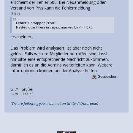
erscheint der Fehler 500. Bei Neuanmeldung oder
Versand von PNs kann die Fehlermeldung
Zitat
Fehler: Untrapped Error :
Nested quantifiers in regex; marked by <-- HERE
erscheinen.
Das Problem wird analysiert, ist aber noch nicht
gelöst. Falls weitere Mitglieder betroffen sind, lasst
mir bitte eine entsprechende Nachricht zukommen,
damit ich es an die Admins weiterleiten kann. Weitere
Informationen können bei der Analyse helfen.
Gespeichert
\\ // Grüße
\\ /// Daniel
"We are following you ... but not on twitter." (Futurama)