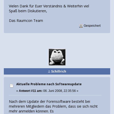
Vielen Dank für Euer Verständnis & Weiterhin viel
Spaß beim Diskutieren,
Das Raumcon Team
Gespeichert
Schillrich
Aktuelle Probleme nach Softwareupdate
«
Antwort #11 am:
06. Juni 2008, 22:35:56 »
Nach dem Update der Forensoftware besteht bei
mehreren Mitgliedern das Problem, dass sie sich nicht
mehr anmelden können. Es