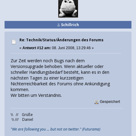
Schillrich
Re: Technik/Status/Änderungen des Forums
«
Antwort #12 am:
08. Juni 2008, 13:29:46 »
Zur Zeit werden noch Bugs nach dem
Versionsupgrade behoben. Wenn aktueller oder
schneller Handlungsbedarf besteht, kann es in den
nächsten Tagen zu einer kurzzeitigen
Nichterreichbarkeit des Forums ohne Ankündigung
kommen.
Wir bitten um Verständnis.
Gespeichert
\\ // Grüße
\\ /// Daniel
"We are following you ... but not on twitter." (Futurama)