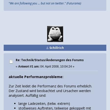
"We are following you ... but not on twitter." (Futurama)
Schillrich
Re: Technik/Status/Änderungen des Forums
«
Antwort #1 am:
04. April 2008, 10:04:24 »
aktuelle Performanzprobleme:
Zur Zeit leidet die Performanz des Forums erheblich.
Der Zustand wird beobachtet und Ursachen werden
analysiert. Auffällig sind:
lange Ladezeiten, (teilw. extrem)
stoßweises Auftreten, teilweise gekoppelt mit