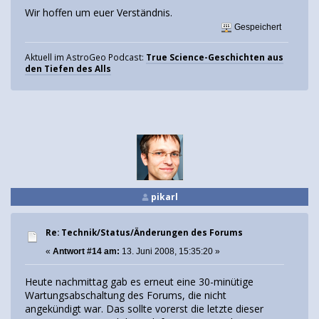
Wir hoffen um euer Verständnis.
Gespeichert
Aktuell im AstroGeo Podcast:
True Science-Geschichten aus
den Tiefen des Alls
pikarl
Re: Technik/Status/Änderungen des Forums
«
Antwort #14 am:
13. Juni 2008, 15:35:20 »
Heute nachmittag gab es erneut eine 30-minütige
Wartungsabschaltung des Forums, die nicht
angekündigt war. Das sollte vorerst die letzte dieser