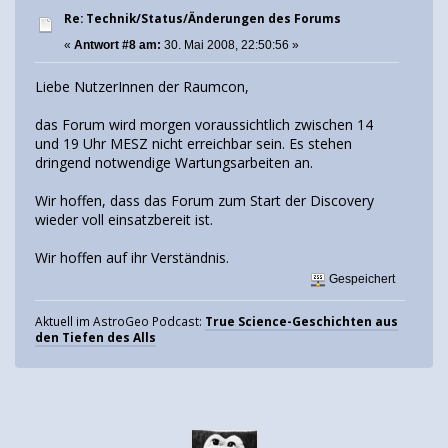
Re: Technik/Status/Änderungen des Forums
«
Antwort #8 am:
30. Mai 2008, 22:50:56 »
Liebe NutzerInnen der Raumcon,
das Forum wird morgen voraussichtlich zwischen 14
und 19 Uhr MESZ nicht erreichbar sein. Es stehen
dringend notwendige Wartungsarbeiten an.
Wir hoffen, dass das Forum zum Start der Discovery
wieder voll einsatzbereit ist.
Wir hoffen auf ihr Verständnis.
Gespeichert
Aktuell im AstroGeo Podcast:
True Science-Geschichten aus
den Tiefen des Alls