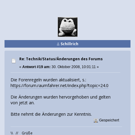
Schillrich
Re: Technik/Status/Änderungen des Forums
«
Antwort #19 am:
30. Oktober 2008, 10:01:11 »
Die Forenregeln wurden aktualisiert, s.:
https://forum.raumfahrer.net/index.php?topic=24.0
Die Änderungen wurden hervorgehoben und gelten
von jetzt an.
Bitte nehmt die Änderungen zur Kenntnis.
Gespeichert
\\ // Grüße