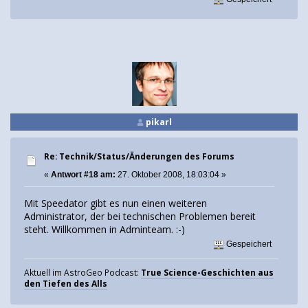
pikarl
Re: Technik/Status/Änderungen des Forums
«
Antwort #18 am:
27. Oktober 2008, 18:03:04 »
Mit Speedator gibt es nun einen weiteren
Administrator, der bei technischen Problemen bereit
steht. Willkommen in Adminteam. :-)
Gespeichert
Aktuell im AstroGeo Podcast:
True Science-Geschichten aus
den Tiefen des Alls