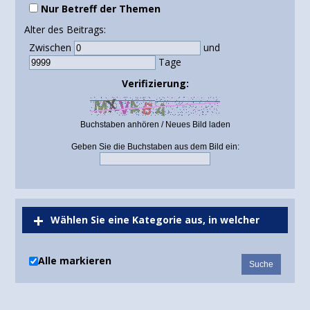
Nur Betreff der Themen
Alter des Beitrags:
Zwischen
und
Tage
Verifizierung:
Buchstaben anhören
/
Neues Bild laden
Geben Sie die Buchstaben aus dem Bild ein:
Wählen Sie eine Kategorie aus, in welcher
gesucht werden soll oder durchsuchen Sie alle
Alle markieren