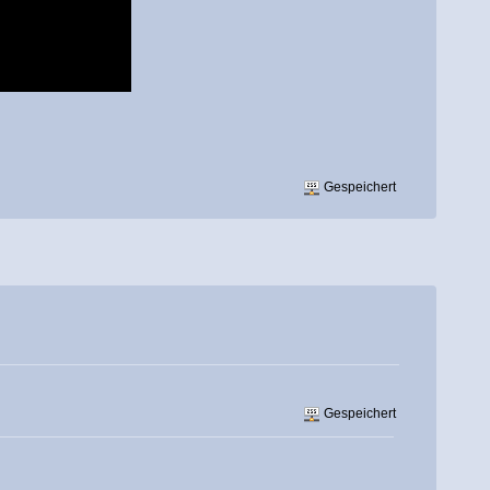
Gespeichert
Gespeichert