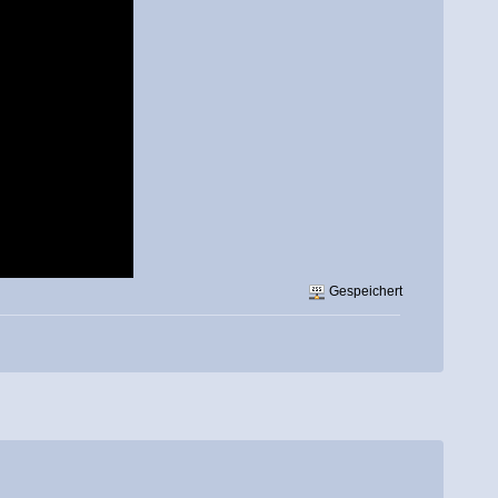
Gespeichert