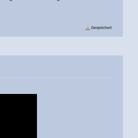
Gespeichert