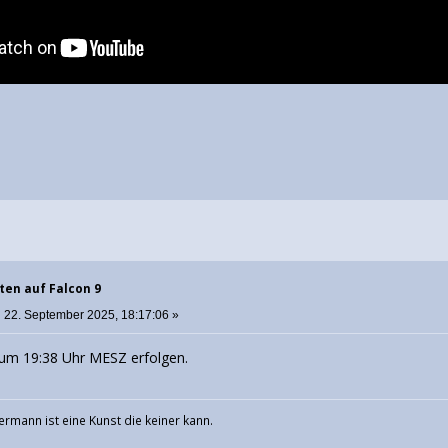
ten auf Falcon 9
:
22. September 2025, 18:17:06 »
e um 19:38 Uhr MESZ erfolgen.
ermann ist eine Kunst die keiner kann.