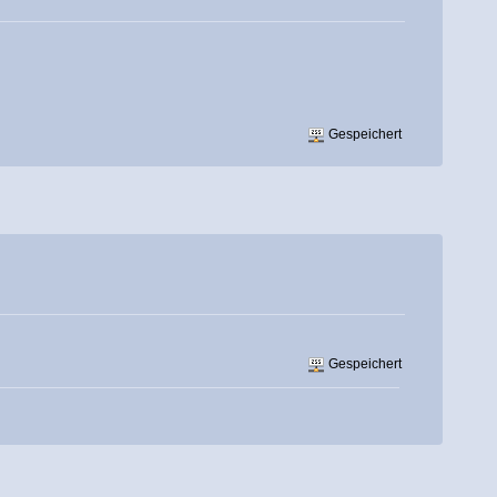
Gespeichert
Gespeichert