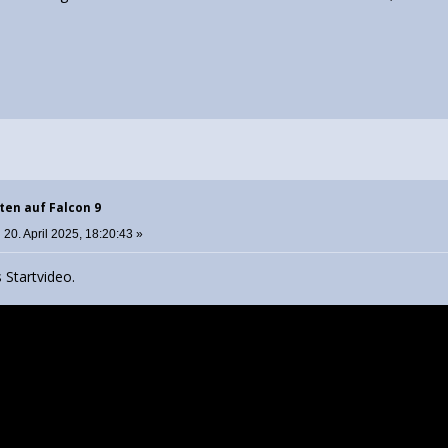
ten auf Falcon 9
:
20. April 2025, 18:20:43 »
 Startvideo.