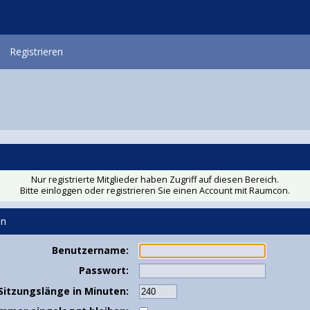
Registrieren
Nur registrierte Mitglieder haben Zugriff auf diesen Bereich.
Bitte einloggen oder
registrieren Sie einen Account
mit Raumcon.
en
Benutzername:
Passwort:
Sitzungslänge in Minuten: