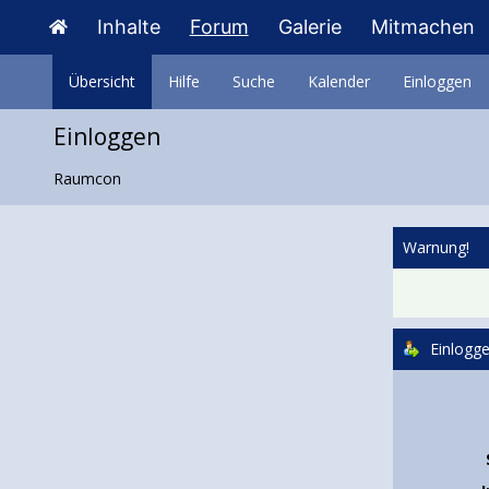
Inhalte
Forum
Galerie
Mitmachen
Übersicht
Hilfe
Suche
Kalender
Einloggen
Einloggen
Raumcon
Warnung!
Einlogg