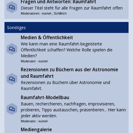
Fragen und Antworten: Raumfahrt
Dieser Titel steht für alle Fragen zur Raumfahrt offen
Moderatoren:
-eumel-
,
Schillrich
Sonstiges
Medien & Öffentlichkeit
Wie kann man eine Raumfahrt-begeisterte
Öffentlichkeit schaffen? Welche Rolle spielen die
Medien?
Moderator:
-eumel-
Rezensionen zu Büchern aus der Astronomie
und Raumfahrt
Rezensionen zu Büchern über Astronomie und
Raumfahrt.
Raumfahrt-Modellbau
Bauen, recherchieren, nachfragen, improvisieren,
probieren, Tipps austauschen, präsentieren... Hier kann
jeder aktiv werden.
Moderator:
-eumel-
Mediengalerie