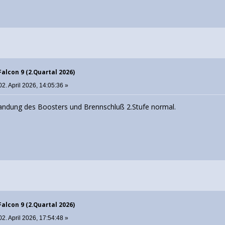
Falcon 9 (2.Quartal 2026)
2. April 2026, 14:05:36 »
r Landung des Boosters und Brennschluß 2.Stufe normal.
Falcon 9 (2.Quartal 2026)
2. April 2026, 17:54:48 »