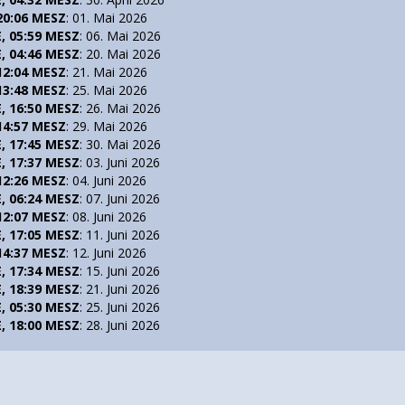
 20:06 MESZ
: 01. Mai 2026
E, 05:59 MESZ
: 06. Mai 2026
E, 04:46 MESZ
: 20. Mai 2026
 12:04 MESZ
: 21. Mai 2026
 13:48 MESZ
: 25. Mai 2026
E, 16:50 MESZ
: 26. Mai 2026
 14:57 MESZ
: 29. Mai 2026
E, 17:45 MESZ
: 30. Mai 2026
E, 17:37 MESZ
: 03. Juni 2026
 12:26 MESZ
: 04. Juni 2026
E, 06:24 MESZ
: 07. Juni 2026
 12:07 MESZ
: 08. Juni 2026
E, 17:05 MESZ
: 11. Juni 2026
 14:37 MESZ
: 12. Juni 2026
E, 17:34 MESZ
: 15. Juni 2026
E, 18:39 MESZ
: 21. Juni 2026
E, 05:30 MESZ
: 25. Juni 2026
E, 18:00 MESZ
: 28. Juni 2026