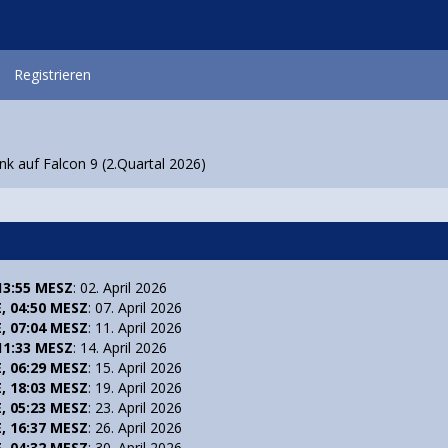
Registrieren
ink auf Falcon 9 (2.Quartal 2026)
 13:55 MESZ
: 02. April 2026
E, 04:50 MESZ
: 07. April 2026
E, 07:04 MESZ
: 11. April 2026
 11:33 MESZ
: 14. April 2026
E, 06:29 MESZ
: 15. April 2026
E, 18:03 MESZ
: 19. April 2026
E, 05:23 MESZ
: 23. April 2026
E, 16:37 MESZ
: 26. April 2026
E, 04:32 MESZ
: 30. April 2026