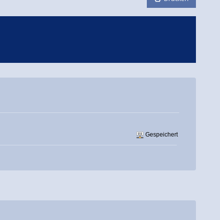
Gespeichert