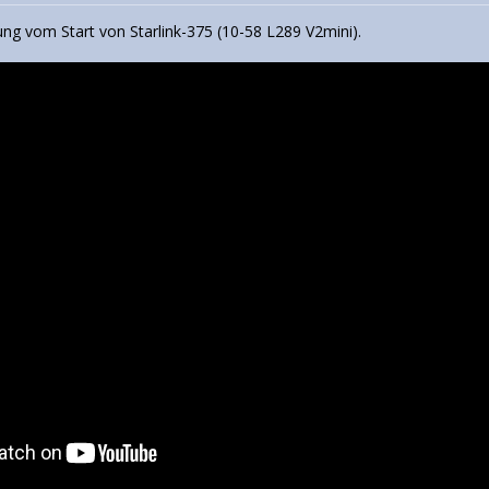
 vom Start von Starlink-375 (10-58 L289 V2mini).