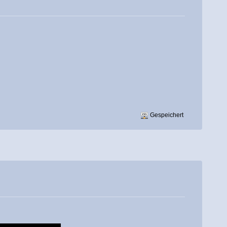
Gespeichert