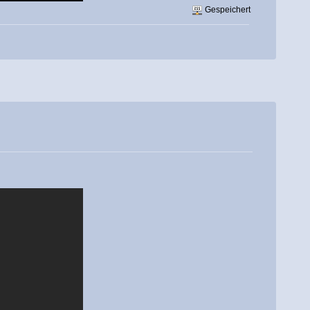
Gespeichert