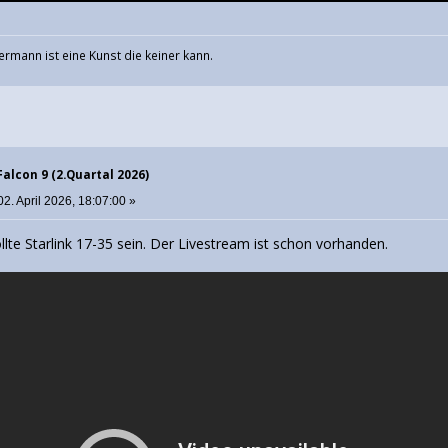
ermann ist eine Kunst die keiner kann.
Falcon 9 (2.Quartal 2026)
2. April 2026, 18:07:00 »
llte Starlink 17-35 sein. Der Livestream ist schon vorhanden.