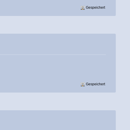
Gespeichert
Gespeichert