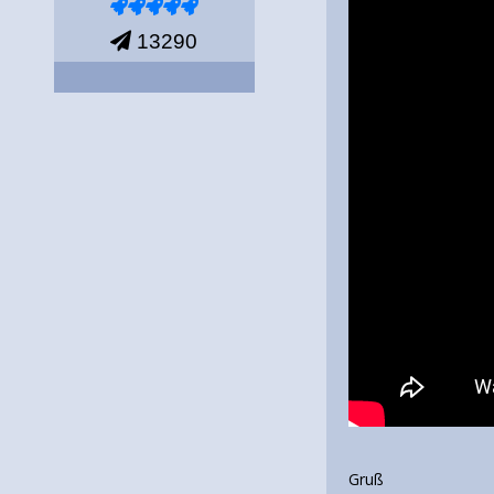
13290
Gruß