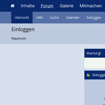
Inhalte
Forum
Galerie
Mitmachen
Übersicht
Hilfe
Suche
Kalender
Einloggen
Einloggen
Raumcon
Warnung!
Einlogg