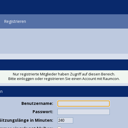
Registrieren
Nur registrierte Mitglieder haben Zugriff auf diesen Bereich.
Bitte einloggen oder
registrieren Sie einen Account
mit Raumcon.
en
Benutzername:
Passwort:
Sitzungslänge in Minuten: