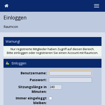
Einloggen
Raumcon
Warnung!
Nur registrierte Mitglieder haben Zugriff auf diesen Bereich.
Bitte einloggen oder
registrieren Sie einen Account
mit Raumcon.
Einloggen
Benutzername:
Passwort:
Sitzungslänge in
Minuten:
Immer eingeloggt
bleiben: