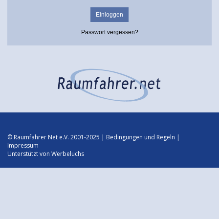
Passwort vergessen?
© Raumfahrer Net e.V. 2001-2025 |
Bedingungen und Regeln
|
Impressum
Unterstützt von
Werbeluchs