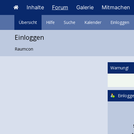
Inhalte
Forum
Galerie
Mitmachen
Übersicht
Hilfe
Suche
Kalender
Einloggen
Einloggen
Raumcon
Warnung!
Einlogg