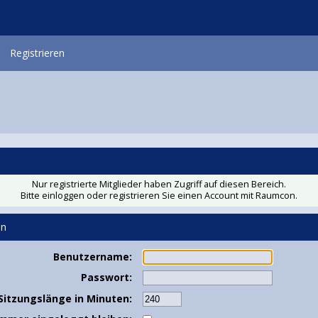
Registrieren
Nur registrierte Mitglieder haben Zugriff auf diesen Bereich.
Bitte einloggen oder
registrieren Sie einen Account
mit Raumcon.
en
Benutzername:
Passwort:
Sitzungslänge in Minuten: