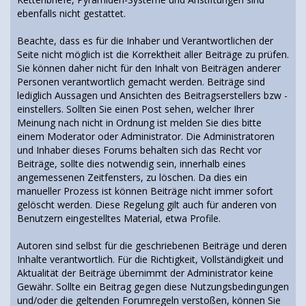
ebenfalls nicht gestattet.
Beachte, dass es für die Inhaber und Verantwortlichen der
Seite nicht möglich ist die Korrektheit aller Beiträge zu prüfen.
Sie können daher nicht für den Inhalt von Beiträgen anderer
Personen verantwortlich gemacht werden. Beiträge sind
lediglich Aussagen und Ansichten des Beitragserstellers bzw -
einstellers. Sollten Sie einen Post sehen, welcher Ihrer
Meinung nach nicht in Ordnung ist melden Sie dies bitte
einem Moderator oder Administrator. Die Administratoren
und Inhaber dieses Forums behalten sich das Recht vor
Beiträge, sollte dies notwendig sein, innerhalb eines
angemessenen Zeitfensters, zu löschen. Da dies ein
manueller Prozess ist können Beiträge nicht immer sofort
gelöscht werden. Diese Regelung gilt auch für anderen von
Benutzern eingestelltes Material, etwa Profile.
Autoren sind selbst für die geschriebenen Beiträge und deren
Inhalte verantwortlich. Für die Richtigkeit, Vollständigkeit und
Aktualität der Beiträge übernimmt der Administrator keine
Gewähr. Sollte ein Beitrag gegen diese Nutzungsbedingungen
und/oder die geltenden Forumregeln verstoßen, können Sie