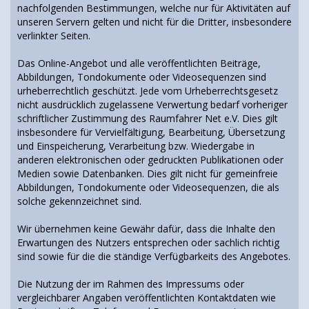
nachfolgenden Bestimmungen, welche nur für Aktivitäten auf
unseren Servern gelten und nicht für die Dritter, insbesondere
verlinkter Seiten.
Das Online-Angebot und alle veröffentlichten Beiträge,
Abbildungen, Tondokumente oder Videosequenzen sind
urheberrechtlich geschützt. Jede vom Urheberrechtsgesetz
nicht ausdrücklich zugelassene Verwertung bedarf vorheriger
schriftlicher Zustimmung des Raumfahrer Net e.V. Dies gilt
insbesondere für Vervielfältigung, Bearbeitung, Übersetzung
und Einspeicherung, Verarbeitung bzw. Wiedergabe in
anderen elektronischen oder gedruckten Publikationen oder
Medien sowie Datenbanken. Dies gilt nicht für gemeinfreie
Abbildungen, Tondokumente oder Videosequenzen, die als
solche gekennzeichnet sind.
Wir übernehmen keine Gewähr dafür, dass die Inhalte den
Erwartungen des Nutzers entsprechen oder sachlich richtig
sind sowie für die die ständige Verfügbarkeits des Angebotes.
Die Nutzung der im Rahmen des Impressums oder
vergleichbarer Angaben veröffentlichten Kontaktdaten wie