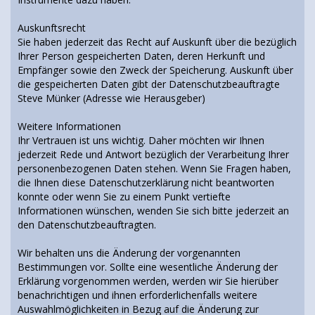
Auskunftsrecht
Sie haben jederzeit das Recht auf Auskunft über die bezüglich
Ihrer Person gespeicherten Daten, deren Herkunft und
Empfänger sowie den Zweck der Speicherung. Auskunft über
die gespeicherten Daten gibt der Datenschutzbeauftragte
Steve Münker (Adresse wie Herausgeber)
Weitere Informationen
Ihr Vertrauen ist uns wichtig. Daher möchten wir Ihnen
jederzeit Rede und Antwort bezüglich der Verarbeitung Ihrer
personenbezogenen Daten stehen. Wenn Sie Fragen haben,
die Ihnen diese Datenschutzerklärung nicht beantworten
konnte oder wenn Sie zu einem Punkt vertiefte
Informationen wünschen, wenden Sie sich bitte jederzeit an
den Datenschutzbeauftragten.
Wir behalten uns die Änderung der vorgenannten
Bestimmungen vor. Sollte eine wesentliche Änderung der
Erklärung vorgenommen werden, werden wir Sie hierüber
benachrichtigen und ihnen erforderlichenfalls weitere
Auswahlmöglichkeiten in Bezug auf die Änderung zur