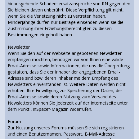
hinausgehende Schadensersatzansprüche von RN gegen den
Sie bleiben davon unberührt. Diese Verpflichtung gilt nicht,
wenn Sie die Verletzung nicht zu vertreten haben.
Minderjährige dürfen nur Beiträge einsenden wenn sie die
Zustimmung ihrer Erziehungsberechtigten zu diesen
Bestimmungen eingeholt haben.
Newsletter
Wenn Sie den auf der Webseite angebotenen Newsletter
empfangen möchten, benötigen wir von Ihnen eine valide
Email-Adresse sowie Informationen, die uns die Überprüfung
gestatten, dass Sie der Inhaber der angegebenen Email-
Adresse sind bzw. deren Inhaber mit dem Empfang des
Newsletters einverstanden ist. Weitere Daten werden nicht
erhoben. Ihre Einwilligung zur Speicherung der Daten, der
Email-Adresse sowie deren Nutzung zum Versand des
Newsletters können Sie jederzeit auf der Internetseite unter
dem Punkt „InSpace“-Magazin widerrufen.
Forum
Zur Nutzung unseres Forums müssen Sie sich registrieren
und einen Benutzernamen, Passwort, E-Mail-Adresse