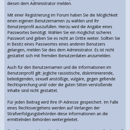
diesen dem Administrator melden.
Mit einer Registrierung im Forum haben Sie die Möglichkeit
einen eigenen Benutzernamen zu wählen und Ihr
Benutzerprofil auszufüllen. Hierzu wird die Angabe eines
Passwortes benötigt. Wählen Sie ein möglichst sicheres
Passwort und geben Sie es nicht an Dritte weiter. Sollten Sie
in Besitz eines Passwortes eines anderen Benutzers
gelangen, melden Sie dies dem Administrator. Es ist nicht
gestattet sich mit fremden Benutzerdaten anzumelden.
Auch für den Benutzernamen und die Informationen im
Benutzerprofil gilt: Jegliche rassistische, diskriminierende,
beleidigenden, sexuell anstößige, vulgäre, gegen geltende
Rechtsprechung und/ oder die guten Sitten verstoßende
Inhalte sind nicht gestattet.
Für jeden Beitrag wird Ihre IP-Adresse gespeichert. Im Falle
eines Rechtsvergehens werden auf Verlangen der
Strafverfolgungsbehörden diese Informationen an die
ermittelnden Behörden weitergeleitet.