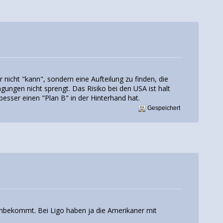
nicht "kann", sondern eine Aufteilung zu finden, die
ingungen nicht sprengt. Das Risiko bei den USA ist halt
besser einen "Plan B" in der Hinterhand hat.
Gespeichert
hinbekommt. Bei Ligo haben ja die Amerikaner mit