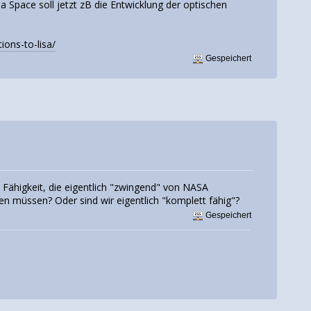
 Space soll jetzt zB die Entwicklung der optischen
ions-to-lisa/
Gespeichert
 Fähigkeit, die eigentlich "zwingend" von NASA
n müssen? Oder sind wir eigentlich "komplett fähig"?
Gespeichert