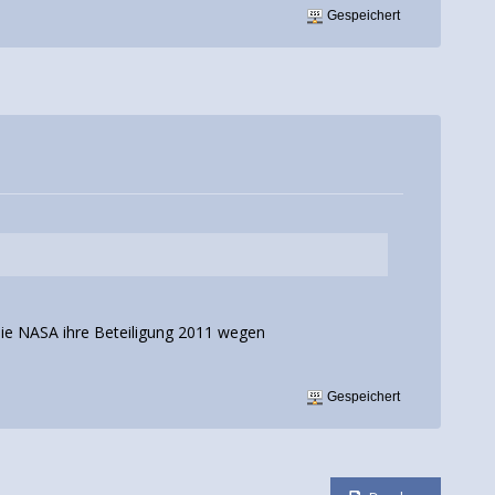
Gespeichert
ie NASA ihre Beteiligung 2011 wegen
Gespeichert