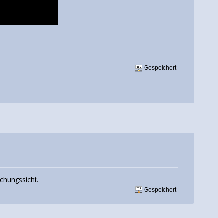
Gespeichert
schungssicht.
Gespeichert