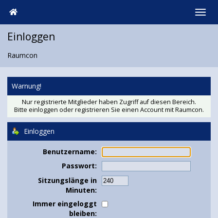
Einloggen
Raumcon
Warnung!
Nur registrierte Mitglieder haben Zugriff auf diesen Bereich.
Bitte einloggen oder
registrieren Sie einen Account
mit Raumcon.
Einloggen
Benutzername:
Passwort:
Sitzungslänge in
Minuten:
Immer eingeloggt
bleiben: