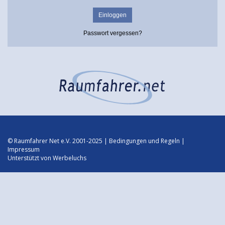
Passwort vergessen?
© Raumfahrer Net e.V. 2001-2025 |
Bedingungen und Regeln
|
Impressum
Unterstützt von
Werbeluchs