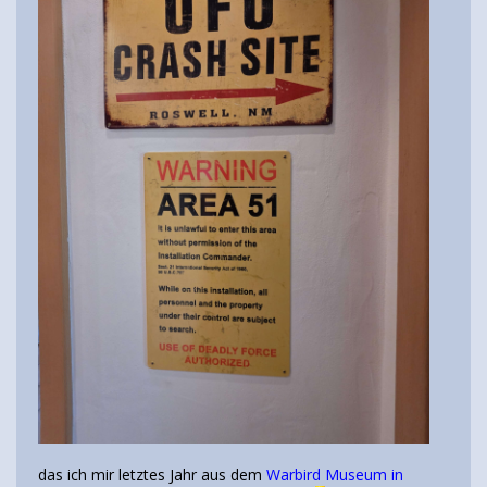
das ich mir letztes Jahr aus dem
Warbird Museum in