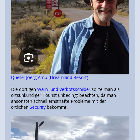
Quelle: Joerg Arnu (Dreamland Resort)
Die dortigen
Warn- und Verbotsschilder
sollte man als
ortsunkundiger Tourist unbedingt beachten, da man
ansonsten schnell ernsthafte Probleme mit der
örtlichen
Security
bekommt,