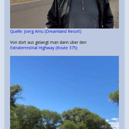
Quelle: Joerg Arnu (Dreamland Resort)
Von dort aus gelangt man dann über den
Extraterrestrial Highway (Route 375)