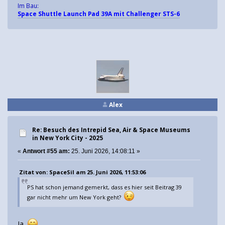
Im Bau:
Space Shuttle Launch Pad 39A mit Challenger STS-6
Alex
Re: Besuch des Intrepid Sea, Air & Space Museums
in New York City - 2025
«
Antwort #55 am:
25. Juni 2026, 14:08:11 »
Zitat von: SpaceSil am 25. Juni 2026, 11:53:06
PS hat schon jemand gemerkt, dass es hier seit Beitrag 39
gar nicht mehr um New York geht?
Ja