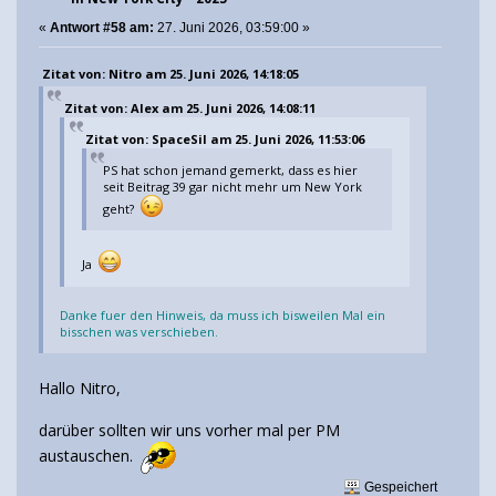
«
Antwort #58 am:
27. Juni 2026, 03:59:00 »
Zitat von: Nitro am 25. Juni 2026, 14:18:05
Zitat von: Alex am 25. Juni 2026, 14:08:11
Zitat von: SpaceSil am 25. Juni 2026, 11:53:06
PS hat schon jemand gemerkt, dass es hier
seit Beitrag 39 gar nicht mehr um New York
geht?
Ja
Danke fuer den Hinweis, da muss ich bisweilen Mal ein
bisschen was verschieben.
Hallo Nitro,
darüber sollten wir uns vorher mal per PM
austauschen.
Gespeichert