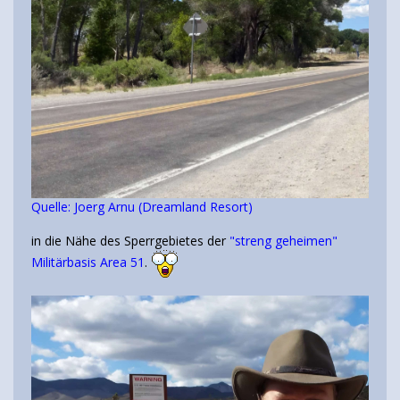
Quelle: Joerg Arnu (Dreamland Resort)
in die Nähe des Sperrgebietes der
"streng geheimen"
Militärbasis Area 51
.