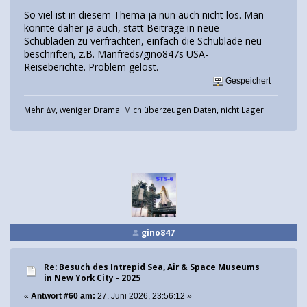
So viel ist in diesem Thema ja nun auch nicht los. Man
könnte daher ja auch, statt Beiträge in neue
Schubladen zu verfrachten, einfach die Schublade neu
beschriften, z.B. Manfreds/gino847s USA-
Reiseberichte. Problem gelöst.
Gespeichert
Mehr Δv, weniger Drama. Mich überzeugen Daten, nicht Lager.
gino847
Re: Besuch des Intrepid Sea, Air & Space Museums
in New York City - 2025
«
Antwort #60 am:
27. Juni 2026, 23:56:12 »