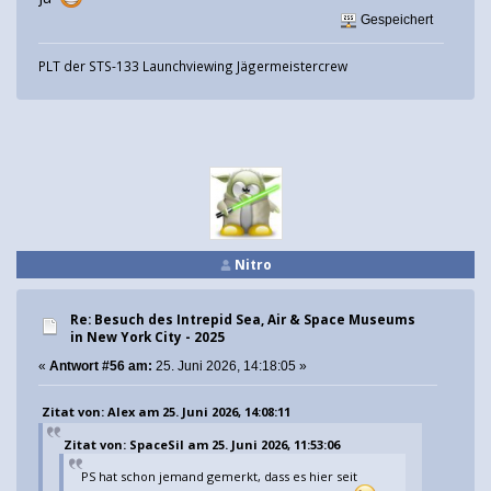
Gespeichert
PLT der STS-133 Launchviewing Jägermeistercrew
Nitro
Re: Besuch des Intrepid Sea, Air & Space Museums
in New York City - 2025
«
Antwort #56 am:
25. Juni 2026, 14:18:05 »
Zitat von: Alex am 25. Juni 2026, 14:08:11
Zitat von: SpaceSil am 25. Juni 2026, 11:53:06
PS hat schon jemand gemerkt, dass es hier seit