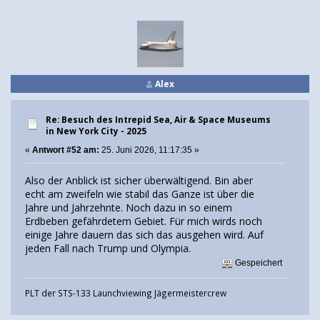
Alex
Re: Besuch des Intrepid Sea, Air & Space Museums
in New York City - 2025
«
Antwort #52 am:
25. Juni 2026, 11:17:35 »
Also der Anblick ist sicher überwältigend. Bin aber
echt am zweifeln wie stabil das Ganze ist über die
Jahre und Jahrzehnte. Noch dazu in so einem
Erdbeben gefährdetem Gebiet. Für mich wirds noch
einige Jahre dauern das sich das ausgehen wird. Auf
jeden Fall nach Trump und Olympia.
Gespeichert
PLT der STS-133 Launchviewing Jägermeistercrew