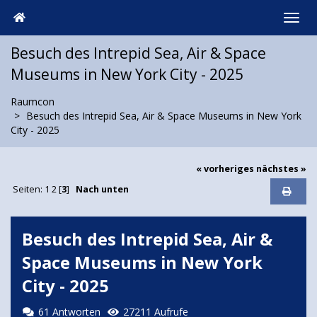
Besuch des Intrepid Sea, Air & Space
Museums in New York City - 2025
Raumcon
Besuch des Intrepid Sea, Air & Space Museums in New York
City - 2025
« vorheriges
nächstes »
Seiten:
1
2
[
3
]
Nach unten
Besuch des Intrepid Sea, Air &
Space Museums in New York
City - 2025
61 Antworten
27211 Aufrufe