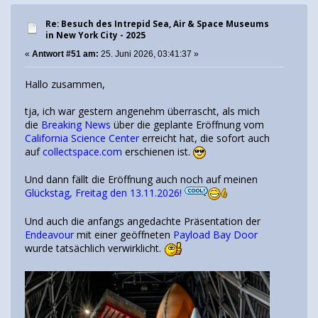
Re: Besuch des Intrepid Sea, Air & Space Museums
in New York City - 2025
«
Antwort #51 am:
25. Juni 2026, 03:41:37 »
Hallo zusammen,
tja, ich war gestern angenehm überrascht, als mich
die
Breaking News
über die geplante Eröffnung vom
California Science Center
erreicht hat, die sofort auch
auf
collectspace.com
erschienen ist.
Und dann fällt die Eröffnung auch noch auf meinen
Glückstag, Freitag den 13.11.2026!
Und auch die anfangs angedachte Präsentation der
Endeavour
mit einer geöffneten
Payload Bay Door
wurde tatsächlich verwirklicht.