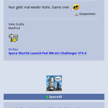
Nun gebt mal wieder Ruhe, Game over.
Gespeichert
Viele Grüße
Manfred
Im Bau:
Space Shuttle Launch Pad 39A mit Challenger STS-6
SpaceSil