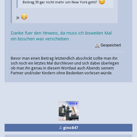
Beitrag 39 gar nicht mehr um New York geht?
Ja
Danke fuer den Hinweis, da muss ich bisweilen Mal
ein bisschen was verschieben.
Gespeichert
Bevor man einen Beitrag letztendlich abschickt sollte man ihn
sich noch ein letztes Mal durchlesen und sich dabei überlegen
ob man ihn genau in diesem Wortlaut auch Abends seinem
Partner und/oder Kindern ohne Bedenken vorlesen würde.
gino847