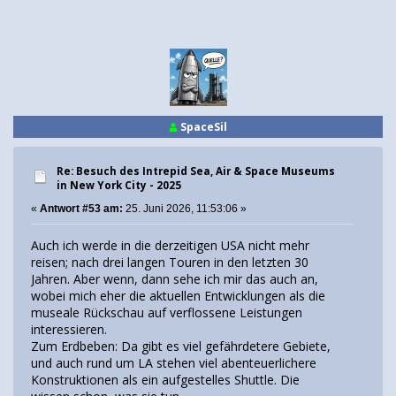
SpaceSil
Re: Besuch des Intrepid Sea, Air & Space Museums
in New York City - 2025
«
Antwort #53 am:
25. Juni 2026, 11:53:06 »
Auch ich werde in die derzeitigen USA nicht mehr
reisen; nach drei langen Touren in den letzten 30
Jahren. Aber wenn, dann sehe ich mir das auch an,
wobei mich eher die aktuellen Entwicklungen als die
museale Rückschau auf verflossene Leistungen
interessieren.
Zum Erdbeben: Da gibt es viel gefährdetere Gebiete,
und auch rund um LA stehen viel abenteuerlichere
Konstruktionen als ein aufgestelles Shuttle. Die