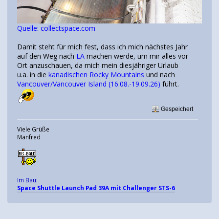
Quelle: collectspace.com
Damit steht für mich fest, dass ich mich nächstes Jahr
auf den Weg nach
LA
machen werde, um mir alles vor
Ort anzuschauen, da mich mein diesjähriger Urlaub
u.a. in die
kanadischen Rocky Mountains
und nach
Vancouver/Vancouver Island (16.08.-19.09.26)
führt.
Gespeichert
Viele Grüße
Manfred
Im Bau:
Space Shuttle Launch Pad 39A mit Challenger STS-6