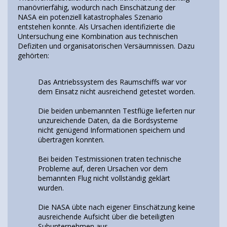
manövrierfähig, wodurch nach Einschätzung der
NASA ein potenziell katastrophales Szenario
entstehen konnte. Als Ursachen identifizierte die
Untersuchung eine Kombination aus technischen
Defiziten und organisatorischen Versäumnissen. Dazu
gehörten:
Das Antriebssystem des Raumschiffs war vor
dem Einsatz nicht ausreichend getestet worden.
Die beiden unbemannten Testflüge lieferten nur
unzureichende Daten, da die Bordsysteme
nicht genügend Informationen speichern und
übertragen konnten.
Bei beiden Testmissionen traten technische
Probleme auf, deren Ursachen vor dem
bemannten Flug nicht vollständig geklärt
wurden.
Die NASA übte nach eigener Einschätzung keine
ausreichende Aufsicht über die beteiligten
Subunternehmen aus.