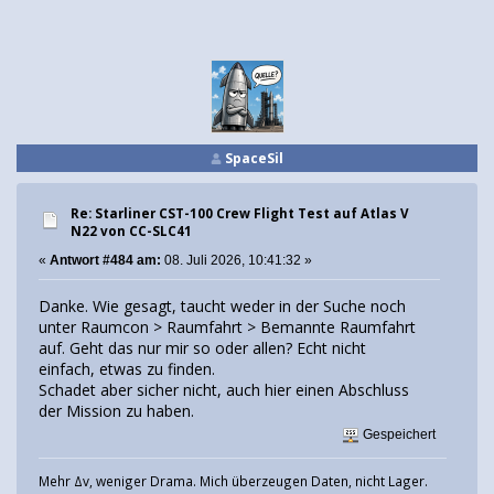
SpaceSil
Re: Starliner CST-100 Crew Flight Test auf Atlas V
N22 von CC-SLC41
«
Antwort #484 am:
08. Juli 2026, 10:41:32 »
Danke. Wie gesagt, taucht weder in der Suche noch
unter Raumcon > Raumfahrt > Bemannte Raumfahrt
auf. Geht das nur mir so oder allen? Echt nicht
einfach, etwas zu finden.
Schadet aber sicher nicht, auch hier einen Abschluss
der Mission zu haben.
Gespeichert
Mehr Δv, weniger Drama. Mich überzeugen Daten, nicht Lager.