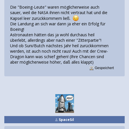
Die "Boeing-Leute" waren möglicherweise auch
sauer, weil die NASA ihnen nicht vertraut hat und die
Kapsel leer zurückkommem ließ.
Die Landung an sich war dann ja eher ein Erfolg für
Boeing!
Astronauten hätten das ja wohl durchaus heil
überlebt, allerdings aber nach einer "Zitterpartie"!
Und ob Suni/Butch nächstes Jahr heil zurückkommen
werden, ist auch noch nicht raus! Auch mit der Crew-
Dragon kann was schief gehen! (Ihre Chancen sind
aber möglicherweise höher, daß alles klappt)
Gespeichert
SpaceSil