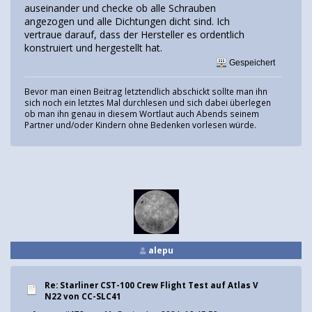
auseinander und checke ob alle Schrauben
angezogen und alle Dichtungen dicht sind. Ich
vertraue darauf, dass der Hersteller es ordentlich
konstruiert und hergestellt hat.
Gespeichert
Bevor man einen Beitrag letztendlich abschickt sollte man ihn
sich noch ein letztes Mal durchlesen und sich dabei überlegen
ob man ihn genau in diesem Wortlaut auch Abends seinem
Partner und/oder Kindern ohne Bedenken vorlesen würde.
alepu
Re: Starliner CST-100 Crew Flight Test auf Atlas V
N22 von CC-SLC41