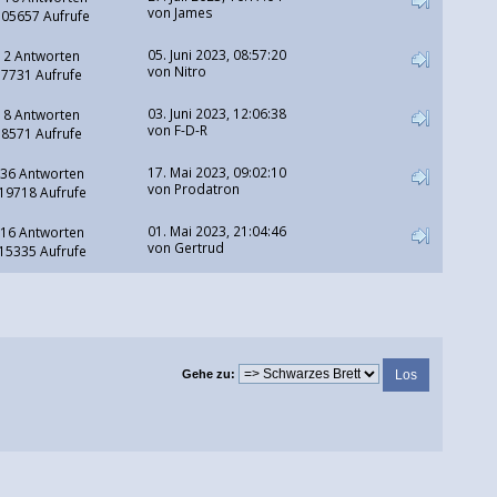
von
James
105657 Aufrufe
05. Juni 2023, 08:57:20
2 Antworten
von
Nitro
7731 Aufrufe
03. Juni 2023, 12:06:38
8 Antworten
von
F-D-R
8571 Aufrufe
17. Mai 2023, 09:02:10
36 Antworten
von
Prodatron
19718 Aufrufe
01. Mai 2023, 21:04:46
16 Antworten
von
Gertrud
15335 Aufrufe
Gehe zu: