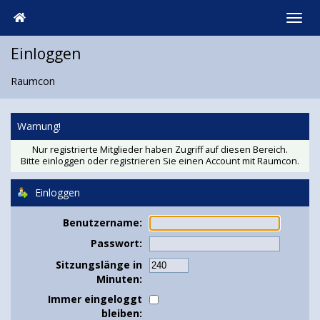
Einloggen
Raumcon
Warnung!
Nur registrierte Mitglieder haben Zugriff auf diesen Bereich.
Bitte einloggen oder
registrieren Sie einen Account
mit Raumcon.
Einloggen
Benutzername:
Passwort:
Sitzungslänge in
Minuten:
Immer eingeloggt
bleiben: