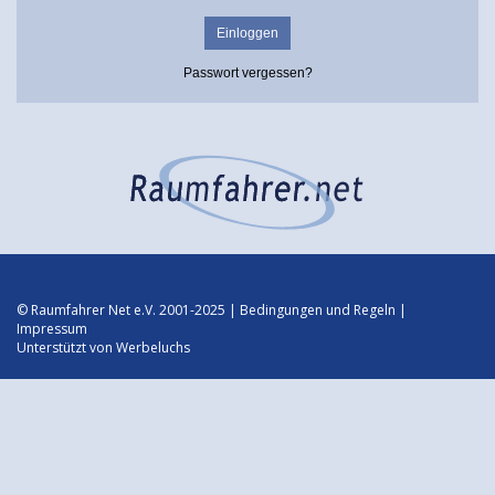
Passwort vergessen?
© Raumfahrer Net e.V. 2001-2025 |
Bedingungen und Regeln
|
Impressum
Unterstützt von
Werbeluchs