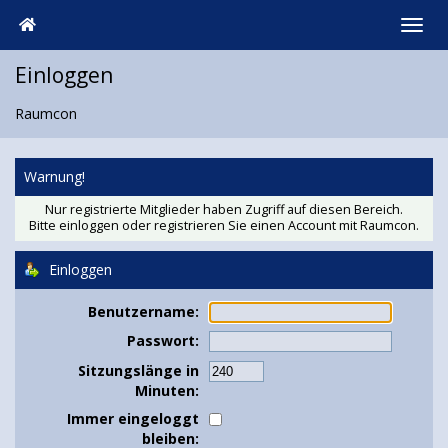
Einloggen
Raumcon
Warnung!
Nur registrierte Mitglieder haben Zugriff auf diesen Bereich.
Bitte einloggen oder
registrieren Sie einen Account
mit Raumcon.
Einloggen
Benutzername:
Passwort:
Sitzungslänge in
Minuten:
Immer eingeloggt
bleiben: