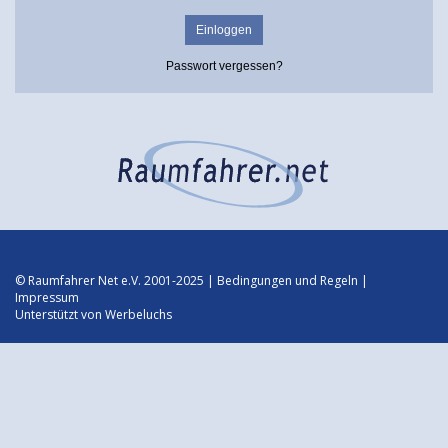
Passwort vergessen?
© Raumfahrer Net e.V. 2001-2025 |
Bedingungen und Regeln
|
Impressum
Unterstützt von
Werbeluchs