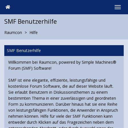
SMF Benutzerhilfe
Raumcon
Hilfe
SMF Benutzerhilfe
Willkommen bei Raumcon, powered by Simple Machines®
Forum (SMF) Software!
SMF ist eine elegante, effiziente, leistungsfähige und
kostenlose Forum Software, die auf dieser Website läuft.
Sie erlaubt Benutzern in Diskussionsthemen zu einem
bestimmten Thema in einer zuverlässigen und geordneten
Form zu kommunizieren. Darüber hinaus hat sie eine Reihe
von leistungsfähigen Funktionen, die Anwender in Anspruch
nehmen können. Hilfe für viele der SMF Funktionen kann
entweder durch Klicken auf das Fragezeichen neben dem