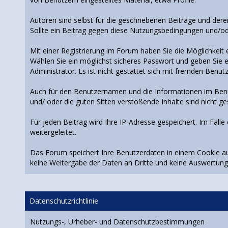
Autoren sind selbst für die geschriebenen Beiträge und deren
Sollte ein Beitrag gegen diese Nutzungsbedingungen und/o
Mit einer Registrierung im Forum haben Sie die Möglichkeit
Wählen Sie ein möglichst sicheres Passwort und geben Sie es
Administrator. Es ist nicht gestattet sich mit fremden Benu
Auch für den Benutzernamen und die Informationen im Benutze
und/ oder die guten Sitten verstoßende Inhalte sind nicht ges
Für jeden Beitrag wird Ihre IP-Adresse gespeichert. Im Fal
weitergeleitet.
Das Forum speichert Ihre Benutzerdaten in einem Cookie auf 
keine Weitergabe der Daten an Dritte und keine Auswertu
Datenschutzrichtlinie
Nutzungs-, Urheber- und Datenschutzbestimmungen