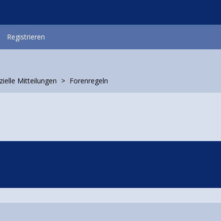
Registrieren
zielle Mitteilungen
Forenregeln