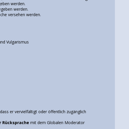
geben werden.
gegeben werden.
sche versehen werden.
und Vulgarismus
dass er vervielfältigt oder öffentlich zugänglich
r Rücksprache
mit dem Globalen Moderator