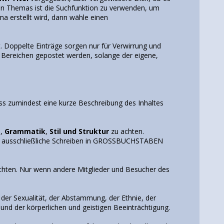
uen Themas ist die Suchfunktion zu verwenden, um
 erstellt wird, dann wähle einen
. Doppelte Einträge sorgen nur für Verwirrung und
 Bereichen gepostet werden, solange der eigene,
ss zumindest eine kurze Beschreibung des Inhaltes
g
,
Grammatik
,
Stil und Struktur
zu achten.
 ausschließliche Schreiben in GROSSBUCHSTABEN
.
achten. Nur wenn andere Mitglieder und Besucher des
der Sexualität, der Abstammung, der Ethnie, der
und der körperlichen und geistigen Beeinträchtigung.