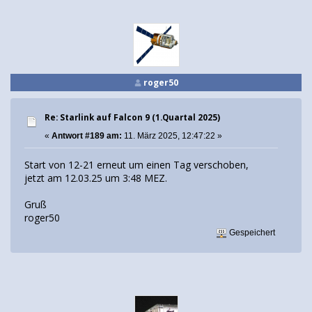
roger50
Re: Starlink auf Falcon 9 (1.Quartal 2025)
«
Antwort #189 am:
11. März 2025, 12:47:22 »
Start von 12-21 erneut um einen Tag verschoben,
jetzt am 12.03.25 um 3:48 MEZ.
Gruß
roger50
Gespeichert