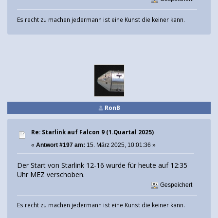
Es recht zu machen jedermann ist eine Kunst die keiner kann.
RonB
Re: Starlink auf Falcon 9 (1.Quartal 2025)
«
Antwort #197 am:
15. März 2025, 10:01:36 »
Der Start von Starlink 12-16 wurde für heute auf 12:35
Uhr MEZ verschoben.
Gespeichert
Es recht zu machen jedermann ist eine Kunst die keiner kann.