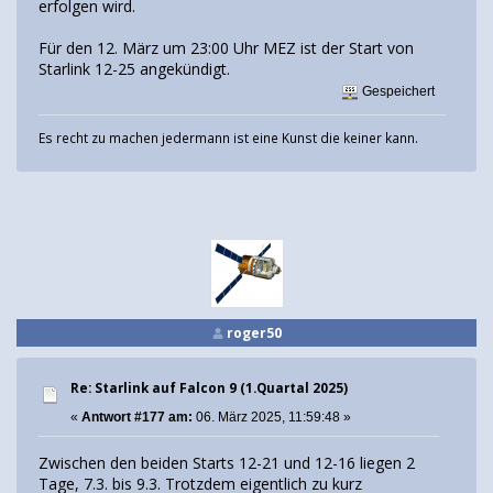
erfolgen wird.
Für den 12. März um 23:00 Uhr MEZ ist der Start von
Starlink 12-25 angekündigt.
Gespeichert
Es recht zu machen jedermann ist eine Kunst die keiner kann.
roger50
Re: Starlink auf Falcon 9 (1.Quartal 2025)
«
Antwort #177 am:
06. März 2025, 11:59:48 »
Zwischen den beiden Starts 12-21 und 12-16 liegen 2
Tage, 7.3. bis 9.3. Trotzdem eigentlich zu kurz