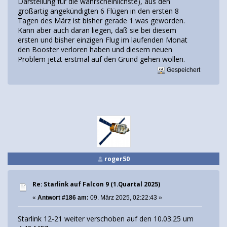
Darstellung für die wahrscheinlichste), aus den
großartig angekündigten 6 Flügen in den ersten 8
Tagen des März ist bisher gerade 1 was geworden.
Kann aber auch daran liegen, daß sie bei diesem
ersten und bisher einzigen Flug im laufenden Monat
den Booster verloren haben und diesem neuen
Problem jetzt erstmal auf den Grund gehen wollen.
Gespeichert
roger50
Re: Starlink auf Falcon 9 (1.Quartal 2025)
«
Antwort #186 am:
09. März 2025, 02:22:43 »
Starlink 12-21 weiter verschoben auf den 10.03.25 um