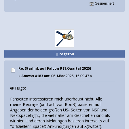
Gespeichert
roger50
Re: Starlink auf Falcon 9 (1.Quartal 2025)
«
Antwort #183 am:
06. März 2025, 15:09:47 »
@ Hugo:
Fanseiten interessieren mich überhaupt nicht. Alle
meine Beiträge (und ach von RonB) basieren auf
Angaben der beiden großen US- Seiten von NSF und
Nextspaceflight, die viel näher am Geschehen sind als
wir hier. Und deren Meldungen basieren ihrerseits auf
"offiziellen" SpaceX-Ankündigungen auf X(twitter).