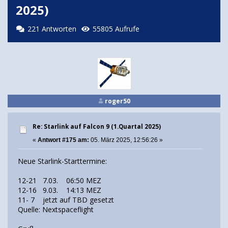
2025)
221 Antworten
55805 Aufrufe
roger50
Re: Starlink auf Falcon 9 (1.Quartal 2025)
«
Antwort #175 am:
05. März 2025, 12:56:26 »
Neue Starlink-Starttermine:
12-21 7.03. 06:50 MEZ
12-16 9.03. 14:13 MEZ
11- 7 jetzt auf TBD gesetzt
Quelle: Nextspaceflight