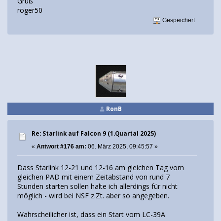
Gruß
roger50
Gespeichert
RonB
Re: Starlink auf Falcon 9 (1.Quartal 2025)
«
Antwort #176 am:
06. März 2025, 09:45:57 »
Dass Starlink 12-21 und 12-16 am gleichen Tag vom
gleichen PAD mit einem Zeitabstand von rund 7
Stunden starten sollen halte ich allerdings für nicht
möglich - wird bei NSF z.Zt. aber so angegeben.
Wahrscheilicher ist, dass ein Start vom LC-39A