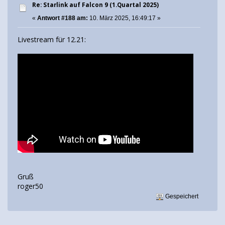
Re: Starlink auf Falcon 9 (1.Quartal 2025)
«
Antwort #188 am:
10. März 2025, 16:49:17 »
Livestream für 12.21:
Gruß
roger50
Gespeichert