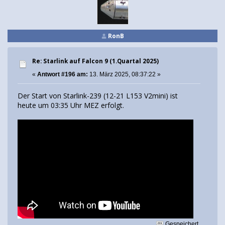
RonB
Re: Starlink auf Falcon 9 (1.Quartal 2025)
«
Antwort #196 am:
13. März 2025, 08:37:22 »
Der Start von Starlink-239 (12-21 L153 V2mini) ist
heute um 03:35 Uhr MEZ erfolgt.
Gespeichert