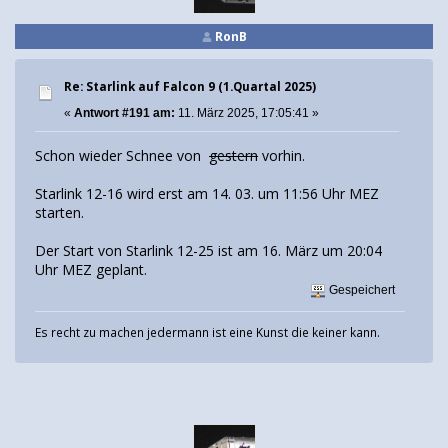
RonB
Re: Starlink auf Falcon 9 (1.Quartal 2025)
«
Antwort #191 am:
11. März 2025, 17:05:41 »
Schon wieder Schnee von
gestern
vorhin.
Starlink 12-16 wird erst am 14. 03. um 11:56 Uhr MEZ
starten.
Der Start von Starlink 12-25 ist am 16. März um 20:04
Uhr MEZ geplant.
Gespeichert
Es recht zu machen jedermann ist eine Kunst die keiner kann.