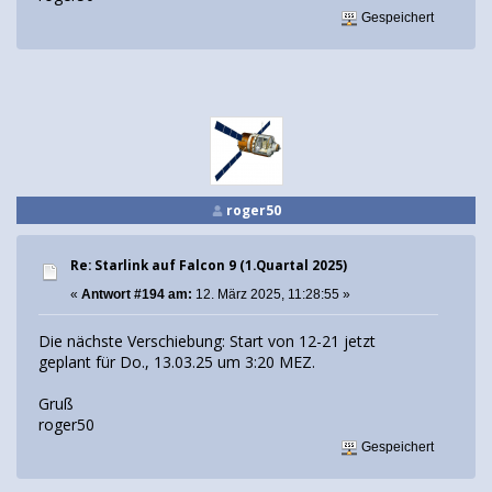
Gespeichert
roger50
Re: Starlink auf Falcon 9 (1.Quartal 2025)
«
Antwort #194 am:
12. März 2025, 11:28:55 »
Die nächste Verschiebung: Start von 12-21 jetzt
geplant für Do., 13.03.25 um 3:20 MEZ.
Gruß
roger50
Gespeichert