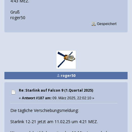
4:43 MEZ.
Gruß
roger50
Gespeichert
roger50
Re: Starlink auf Falcon 9 (1.Quartal 2025)
«
Antwort #187 am:
09. März 2025, 22:02:10 »
Die tägliche Verschiebungsmeldung:
Starlink 12-21 jetzt am 11.02.25 um 4:21 MEZ.