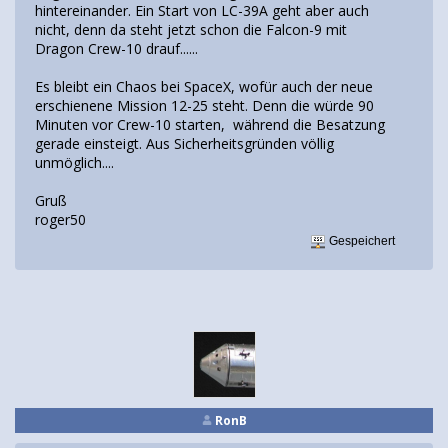
hintereinander. Ein Start von LC-39A geht aber auch
nicht, denn da steht jetzt schon die Falcon-9 mit
Dragon Crew-10 drauf......
Es bleibt ein Chaos bei SpaceX, wofür auch der neue
erschienene Mission 12-25 steht. Denn die würde 90
Minuten vor Crew-10 starten, während die Besatzung
gerade einsteigt. Aus Sicherheitsgründen völlig
unmöglich....
Gruß
roger50
Gespeichert
RonB