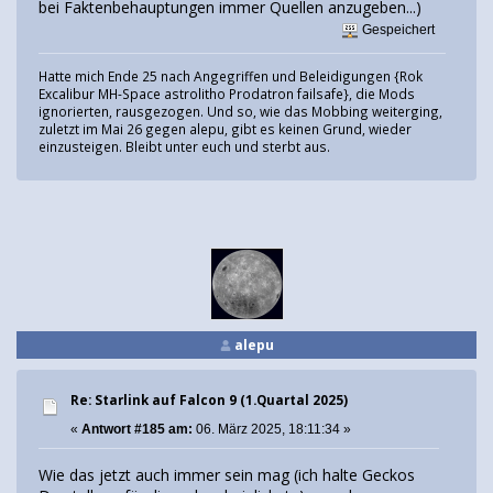
bei Faktenbehauptungen immer Quellen anzugeben...)
Gespeichert
Hatte mich Ende 25 nach Angegriffen und Beleidigungen {Rok
Excalibur MH-Space astrolitho Prodatron failsafe}, die Mods
ignorierten, rausgezogen. Und so, wie das Mobbing weiterging,
zuletzt im Mai 26 gegen alepu, gibt es keinen Grund, wieder
einzusteigen. Bleibt unter euch und sterbt aus.
alepu
Re: Starlink auf Falcon 9 (1.Quartal 2025)
«
Antwort #185 am:
06. März 2025, 18:11:34 »
Wie das jetzt auch immer sein mag (ich halte Geckos