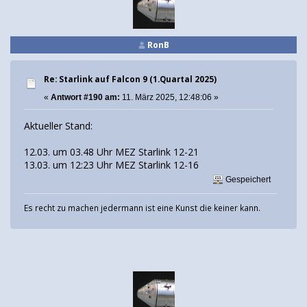
RonB
Re: Starlink auf Falcon 9 (1.Quartal 2025)
«
Antwort #190 am:
11. März 2025, 12:48:06 »
Aktueller Stand:
12.03. um 03.48 Uhr MEZ Starlink 12-21
13.03. um 12:23 Uhr MEZ Starlink 12-16
Gespeichert
Es recht zu machen jedermann ist eine Kunst die keiner kann.