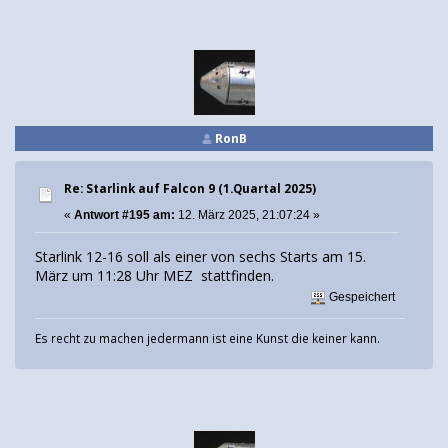
RonB
Re: Starlink auf Falcon 9 (1.Quartal 2025)
«
Antwort #195 am:
12. März 2025, 21:07:24 »
Starlink 12-16 soll als einer von sechs Starts am 15.
März um 11:28 Uhr MEZ stattfinden.
Gespeichert
Es recht zu machen jedermann ist eine Kunst die keiner kann.