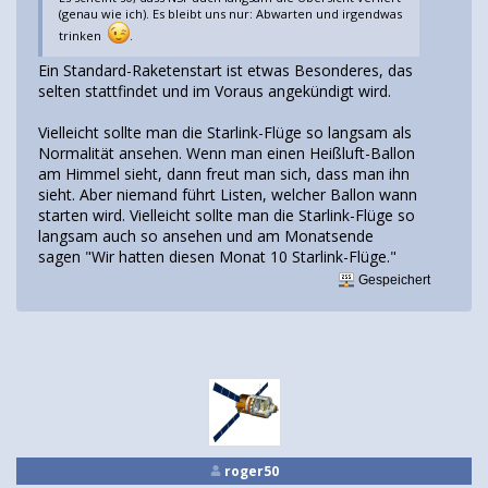
(genau wie ich). Es bleibt uns nur: Abwarten und irgendwas
trinken
.
Ein Standard-Raketenstart ist etwas Besonderes, das
selten stattfindet und im Voraus angekündigt wird.
Vielleicht sollte man die Starlink-Flüge so langsam als
Normalität ansehen. Wenn man einen Heißluft-Ballon
am Himmel sieht, dann freut man sich, dass man ihn
sieht. Aber niemand führt Listen, welcher Ballon wann
starten wird. Vielleicht sollte man die Starlink-Flüge so
langsam auch so ansehen und am Monatsende
sagen "Wir hatten diesen Monat 10 Starlink-Flüge."
Gespeichert
roger50