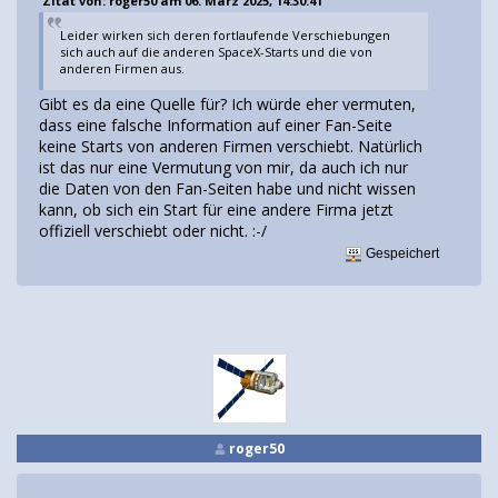
Zitat von: roger50 am 06. März 2025, 14:30:41
Leider wirken sich deren fortlaufende Verschiebungen
sich auch auf die anderen SpaceX-Starts und die von
anderen Firmen aus.
Gibt es da eine Quelle für? Ich würde eher vermuten,
dass eine falsche Information auf einer Fan-Seite
keine Starts von anderen Firmen verschiebt. Natürlich
ist das nur eine Vermutung von mir, da auch ich nur
die Daten von den Fan-Seiten habe und nicht wissen
kann, ob sich ein Start für eine andere Firma jetzt
offiziell verschiebt oder nicht. :-/
Gespeichert
roger50