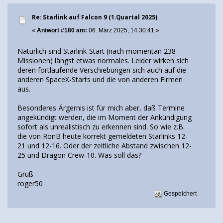
Re: Starlink auf Falcon 9 (1.Quartal 2025)
«
Antwort #180 am:
06. März 2025, 14:30:41 »
Natürlich sind Starlink-Start (nach momentan 238
Missionen) längst etwas normales. Leider wirken sich
deren fortlaufende Verschiebungen sich auch auf die
anderen SpaceX-Starts und die von anderen Firmen
aus.
Besonderes Ärgernis ist für mich aber, daß Termine
angekündigt werden, die im Moment der Ankündigung
sofort als unrealistisch zu erkennen sind. So wie z.B.
die von RonB heute korrekt gemeldeten Starlinks 12-
21 und 12-16. Oder der zeitliche Abstand zwischen 12-
25 und Dragon Crew-10. Was soll das?
Gruß
roger50
Gespeichert