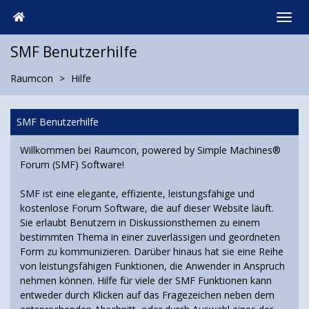
SMF Benutzerhilfe
Raumcon
Hilfe
SMF Benutzerhilfe
Willkommen bei Raumcon, powered by Simple Machines®
Forum (SMF) Software!
SMF ist eine elegante, effiziente, leistungsfähige und
kostenlose Forum Software, die auf dieser Website läuft.
Sie erlaubt Benutzern in Diskussionsthemen zu einem
bestimmten Thema in einer zuverlässigen und geordneten
Form zu kommunizieren. Darüber hinaus hat sie eine Reihe
von leistungsfähigen Funktionen, die Anwender in Anspruch
nehmen können. Hilfe für viele der SMF Funktionen kann
entweder durch Klicken auf das Fragezeichen neben dem