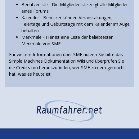
Benutzerliste
- Die Mitgliederliste zeigt alle Mitglieder
eines Forums.
Kalender
- Benutzer können Veranstaltungen,
Feiertage und Geburtstage mit dem Kalender im Auge
behalten.
Merkmale
- Hier ist eine Liste der beliebtesten
Merkmale von SMF.
Für weitere Informationen über SMF nutzen Sie bitte das
Simple Machines Dokumentation Wiki
und überprüfen Sie
die
Credits
um herauszufinden, wer SMF zu dem gemacht
hat, was es heute ist.