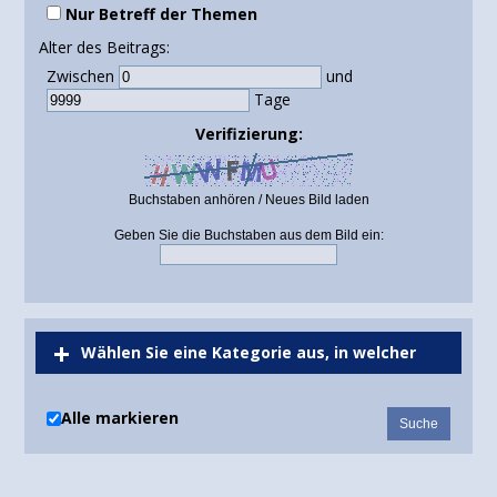
Nur Betreff der Themen
Alter des Beitrags:
Zwischen
und
Tage
Verifizierung:
Buchstaben anhören
/
Neues Bild laden
Geben Sie die Buchstaben aus dem Bild ein:
Wählen Sie eine Kategorie aus, in welcher
gesucht werden soll oder durchsuchen Sie alle
Alle markieren