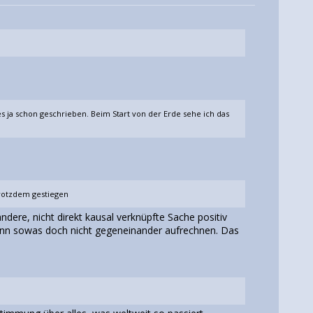
 ja schon geschrieben. Beim Start von der Erde sehe ich das
trotzdem gestiegen
andere, nicht direkt kausal verknüpfte Sache positiv
kann sowas doch nicht gegeneinander aufrechnen. Das