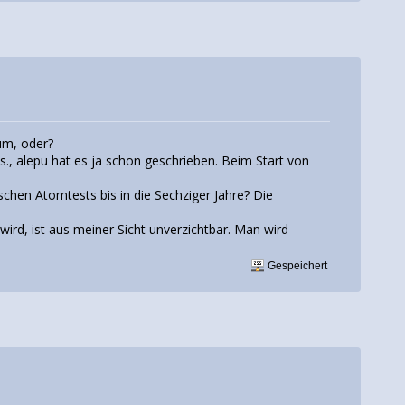
um, oder?
, alepu hat es ja schon geschrieben. Beim Start von
chen Atomtests bis in die Sechziger Jahre? Die
ird, ist aus meiner Sicht unverzichtbar. Man wird
Gespeichert