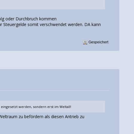
rfolg oder Durchbruch kommen
für Steuergelde somit verschwendet werden. DA kann
Gespeichert
eingesetzt werden, sondern erst im Weltall!
n Weltraum zu befördern als diesen Antrieb zu