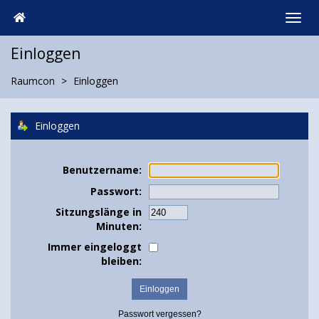
Einloggen
Raumcon
Einloggen
Einloggen
Benutzername:
Passwort:
Sitzungslänge in
Minuten:
Immer eingeloggt
bleiben:
Passwort vergessen?