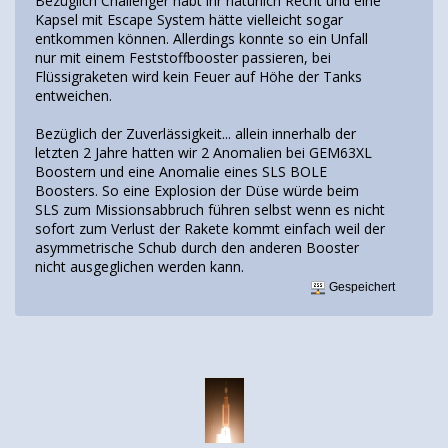
Bezüglich Challenger habt ihr natürlich Recht und eine
Kapsel mit Escape System hätte vielleicht sogar
entkommen können. Allerdings konnte so ein Unfall
nur mit einem Feststoffbooster passieren, bei
Flüssigraketen wird kein Feuer auf Höhe der Tanks
entweichen.
Bezüglich der Zuverlässigkeit... allein innerhalb der
letzten 2 Jahre hatten wir 2 Anomalien bei GEM63XL
Boostern und eine Anomalie eines SLS BOLE
Boosters. So eine Explosion der Düse würde beim
SLS zum Missionsabbruch führen selbst wenn es nicht
sofort zum Verlust der Rakete kommt einfach weil der
asymmetrische Schub durch den anderen Booster
nicht ausgeglichen werden kann.
Gespeichert