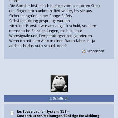
führte.
Die Booster lösten sich danach vom zerstörten Stack
und flogen noch unkontrolliert weiter, bis sie aus
Sicherheitsgründen per Range-Safety-
Selbstzerstörung gesprengt wurden.
Nicht der Booster war am Unglück schuld, sondern
menschliche Entscheidungen, die bekannte
Warnsignale und Temperaturgrenzen ignorierten.
Wenn ich mit dem Auto in einen Baum fahre, ist ja
auch nicht das Auto schuld, oder?
Gespeichert
Schillrich
Re: Space Launch System (SLS) -
Kosten/Nutzen/Meinungen/künftige Entwicklung