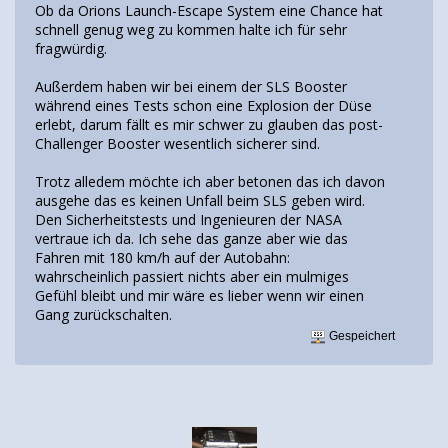
Ob da Orions Launch-Escape System eine Chance hat
schnell genug weg zu kommen halte ich für sehr
fragwürdig.
Außerdem haben wir bei einem der SLS Booster
während eines Tests schon eine Explosion der Düse
erlebt, darum fällt es mir schwer zu glauben das post-
Challenger Booster wesentlich sicherer sind.
Trotz alledem möchte ich aber betonen das ich davon
ausgehe das es keinen Unfall beim SLS geben wird.
Den Sicherheitstests und Ingenieuren der NASA
vertraue ich da. Ich sehe das ganze aber wie das
Fahren mit 180 km/h auf der Autobahn:
wahrscheinlich passiert nichts aber ein mulmiges
Gefühl bleibt und mir wäre es lieber wenn wir einen
Gang zurückschalten.
Gespeichert