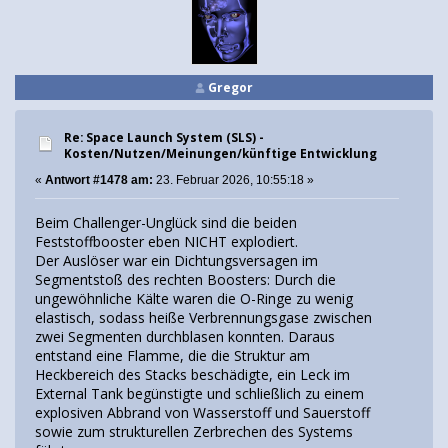
Gregor
Re: Space Launch System (SLS) -
Kosten/Nutzen/Meinungen/künftige Entwicklung
«
Antwort #1478 am:
23. Februar 2026, 10:55:18 »
Beim Challenger-Unglück sind die beiden
Feststoffbooster eben NICHT explodiert.
Der Auslöser war ein Dichtungsversagen im
Segmentstoß des rechten Boosters: Durch die
ungewöhnliche Kälte waren die O-Ringe zu wenig
elastisch, sodass heiße Verbrennungsgase zwischen
zwei Segmenten durchblasen konnten. Daraus
entstand eine Flamme, die die Struktur am
Heckbereich des Stacks beschädigte, ein Leck im
External Tank begünstigte und schließlich zu einem
explosiven Abbrand von Wasserstoff und Sauerstoff
sowie zum strukturellen Zerbrechen des Systems