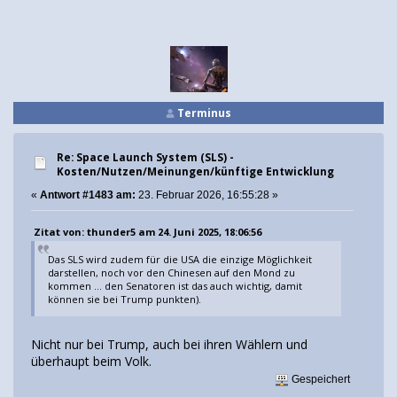
Terminus
Re: Space Launch System (SLS) -
Kosten/Nutzen/Meinungen/künftige Entwicklung
«
Antwort #1483 am:
23. Februar 2026, 16:55:28 »
Zitat von: thunder5 am 24. Juni 2025, 18:06:56
Das SLS wird zudem für die USA die einzige Möglichkeit
darstellen, noch vor den Chinesen auf den Mond zu
kommen ... den Senatoren ist das auch wichtig, damit
können sie bei Trump punkten).
Nicht nur bei Trump, auch bei ihren Wählern und
überhaupt beim Volk.
Gespeichert