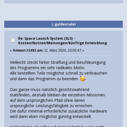
guldentaler
Re: Space Launch System (SLS) -
Kosten/Nutzen/Meinungen/künftige Entwicklung
«
Antwort #1493 am:
11. März 2026, 23:05:47 »
Vielleicht steckt hinter Straffung und Beschleunigung
des Programms ein sehr radikales Motiv:
Alle bestellten Teile möglichst schnell zu verbrauchen
und dann das Programm zu beenden.
Das ganze muss natürlich gesichtswahrend
stattfinden, deshalb bleiben die einzelnen Missionen
auf dem ursprünglichen Pfad ohne deren
ursprüngliche Leistungsfähigkeit zu erreichen.
Die dafür minimal erforderliche zusätzliche Hardware
wird dann eben möglichst günstig entwickelt.