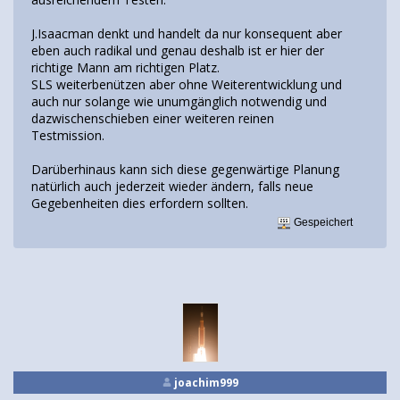
J.Isaacman denkt und handelt da nur konsequent aber
eben auch radikal und genau deshalb ist er hier der
richtige Mann am richtigen Platz.
SLS weiterbenützen aber ohne Weiterentwicklung und
auch nur solange wie unumgänglich notwendig und
dazwischenschieben einer weiteren reinen
Testmission.
Darüberhinaus kann sich diese gegenwärtige Planung
natürlich auch jederzeit wieder ändern, falls neue
Gegebenheiten dies erfordern sollten.
Gespeichert
joachim999