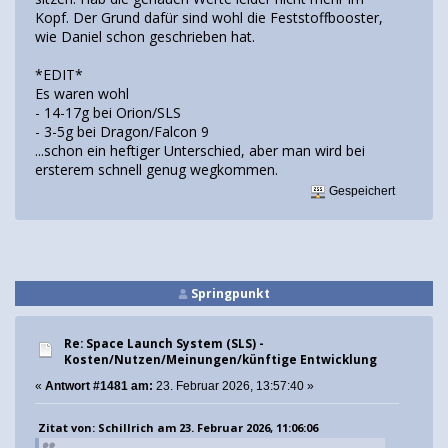
Kopf. Der Grund dafür sind wohl die Feststoffbooster,
wie Daniel schon geschrieben hat.
*EDIT*
Es waren wohl
- 14-17g bei Orion/SLS
- 3-5g bei Dragon/Falcon 9
...schon ein heftiger Unterschied, aber man wird bei
ersterem schnell genug wegkommen.
Gespeichert
Springpunkt
Re: Space Launch System (SLS) -
Kosten/Nutzen/Meinungen/künftige Entwicklung
«
Antwort #1481 am:
23. Februar 2026, 13:57:40 »
Zitat von: Schillrich am 23. Februar 2026, 11:06:06