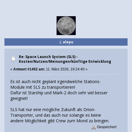
alepu
Re: Space Launch System (SLS) -
Kosten/Nutzen/Meinungen/künftige Entwicklung
«
Antwort #1492 am:
11. März 2026, 19:24:40 »
Es ist auch nicht geplant irgendwelche Stations-
Module mit SLS zu transportieren!
Dafür ist Starship und Mark-2 doch sehr viel besser
geeignet!
SLS hat nur eine mögliche Zukunft als Orion-
Transporter, und das auch nur solange es keine
andere Möglichkeit gibt Crew zum Mond zu bringen.
Gespeichert