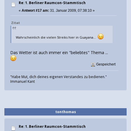
Re: 1. Berliner Raumcon-Stammtisch
«
Antwort #17 am:
31. Januar 2009, 07:38:10 »
Zitat
Wahrscheinlich die vielen Streiks hier in Guayana...
Das Wetter ist auch immer ein "beliebtes" Thema ...
Gespeichert
"Habe Mut, dich deines eigenen Verstandes zu bedienen."
Immanuel Kant
tonthomas
Re: 1. Berliner Raumcon-Stammtisch