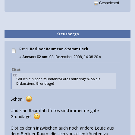
Gespeichert
Kreuzberga
Re: 1. Berliner Raumcon-Stammtisch
«
Antwort #2 am:
08. Dezember 2008, 14:38:20 »
Zitat
Soll ich ein paar Raumfahrt-Fotos mitbringen? So als
Diskussions-Grundlage?
Schön!
Und klar: Raumfahrtfotos sind immer ne gute
Grundlage!
Gibt es denn inzwischen auch noch andere Leute aus
dem Berliner Raum, die sich vorstellen könnten zu