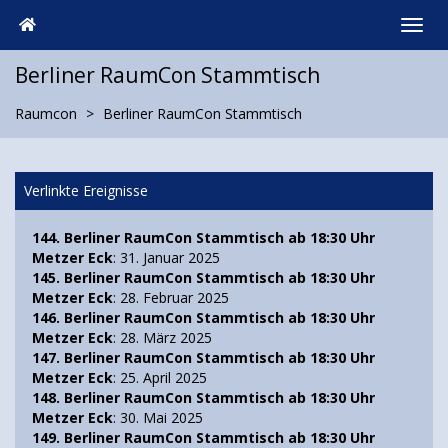
Berliner RaumCon Stammtisch
Raumcon
Berliner RaumCon Stammtisch
Verlinkte Ereignisse
144. Berliner RaumCon Stammtisch ab 18:30 Uhr
Metzer Eck
: 31. Januar 2025
145. Berliner RaumCon Stammtisch ab 18:30 Uhr
Metzer Eck
: 28. Februar 2025
146. Berliner RaumCon Stammtisch ab 18:30 Uhr
Metzer Eck
: 28. März 2025
147. Berliner RaumCon Stammtisch ab 18:30 Uhr
Metzer Eck
: 25. April 2025
148. Berliner RaumCon Stammtisch ab 18:30 Uhr
Metzer Eck
: 30. Mai 2025
149. Berliner RaumCon Stammtisch ab 18:30 Uhr