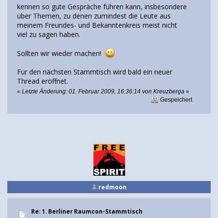
kennen so gute Gespräche führen kann, insbesondere
über Themen, zu denen zumindest die Leute aus
meinem Freundes- und Bekanntenkreis meist nicht
viel zu sagen haben.
Sollten wir wieder machen!
Für den nächsten Stammtisch wird bald ein neuer
Thread eröffnet.
«
Letzte Änderung: 01. Februar 2009, 16:36:14 von Kreuzberga
»
Gespeichert
redmoon
Re: 1. Berliner Raumcon-Stammtisch