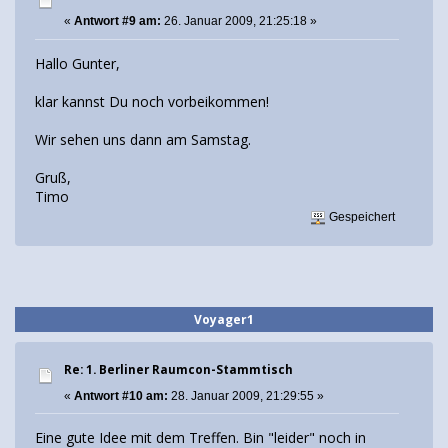
«
Antwort #9 am:
26. Januar 2009, 21:25:18 »
Hallo Gunter,
klar kannst Du noch vorbeikommen!
Wir sehen uns dann am Samstag.
Gruß,
Timo
Gespeichert
Voyager1
Re: 1. Berliner Raumcon-Stammtisch
«
Antwort #10 am:
28. Januar 2009, 21:29:55 »
Eine gute Idee mit dem Treffen. Bin "leider" noch in