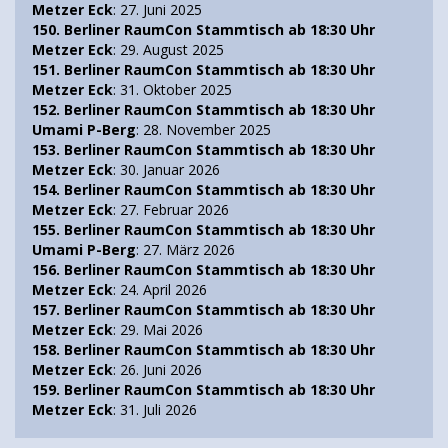
Metzer Eck
: 27. Juni 2025
150. Berliner RaumCon Stammtisch ab 18:30 Uhr
Metzer Eck
: 29. August 2025
151. Berliner RaumCon Stammtisch ab 18:30 Uhr
Metzer Eck
: 31. Oktober 2025
152. Berliner RaumCon Stammtisch ab 18:30 Uhr
Umami P-Berg
: 28. November 2025
153. Berliner RaumCon Stammtisch ab 18:30 Uhr
Metzer Eck
: 30. Januar 2026
154. Berliner RaumCon Stammtisch ab 18:30 Uhr
Metzer Eck
: 27. Februar 2026
155. Berliner RaumCon Stammtisch ab 18:30 Uhr
Umami P-Berg
: 27. März 2026
156. Berliner RaumCon Stammtisch ab 18:30 Uhr
Metzer Eck
: 24. April 2026
157. Berliner RaumCon Stammtisch ab 18:30 Uhr
Metzer Eck
: 29. Mai 2026
158. Berliner RaumCon Stammtisch ab 18:30 Uhr
Metzer Eck
: 26. Juni 2026
159. Berliner RaumCon Stammtisch ab 18:30 Uhr
Metzer Eck
: 31. Juli 2026