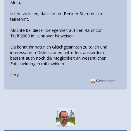
Moin,
schön zu lesen, dass ihr am Berliner Stammtisch
teilnehmt.
Möchte bei dieser Gelegenheit auf den Raumcon
Treff 2009 in Hannover hinweisen.
Da könnt ihr natürlich Gleichgesinnten zu tollen und
interessanten Diskussionen antreffen, ausserdem
besteht auch noch die Möglichkeit an wesentlichen
Entscheidungen mitzuwirken.
Jerry
Gespeichert