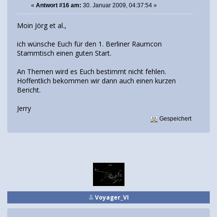
«
Antwort #16 am:
30. Januar 2009, 04:37:54 »
Moin Jörg et al.,
ich wünsche Euch für den 1. Berliner Raumcon
Stammtisch einen guten Start.
An Themen wird es Euch bestimmt nicht fehlen.
Hoffentlich bekommen wir dann auch einen kurzen
Bericht.
Jerry
Gespeichert
Voyager_VI