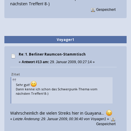
nächsten Treffen! 8-)
Gespeichert
Voyager1
Re: 1. Berliner Raumcon-Stammtisch
«
Antwort #13 am:
29. Januar 2009, 00:27:14 »
Zitat
Sehr gut!
Dann kenne ich schon das Schwerpunk-Thema vom
nächsten Treffen! 8-)
Wahrscheinlich die vielen Streiks hier in Guayana...
«
Letzte Änderung: 29. Januar 2009, 00:36:40 von Voyager1
»
Gespeichert