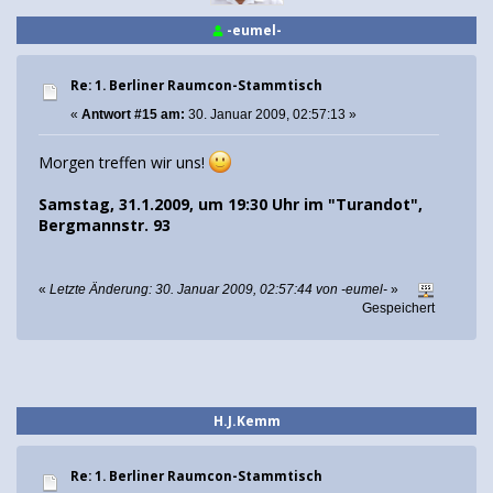
-eumel-
Re: 1. Berliner Raumcon-Stammtisch
«
Antwort #15 am:
30. Januar 2009, 02:57:13 »
Morgen treffen wir uns!
Samstag, 31.1.2009, um 19:30 Uhr im "Turandot",
Bergmannstr. 93
«
Letzte Änderung: 30. Januar 2009, 02:57:44 von -eumel-
»
Gespeichert
H.J.Kemm
Re: 1. Berliner Raumcon-Stammtisch