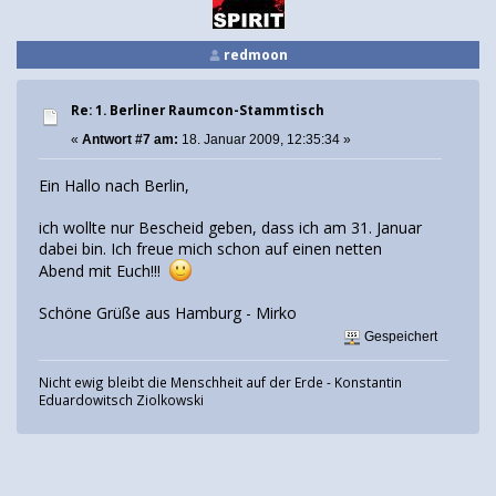
redmoon
Re: 1. Berliner Raumcon-Stammtisch
«
Antwort #7 am:
18. Januar 2009, 12:35:34 »
Ein Hallo nach Berlin,
ich wollte nur Bescheid geben, dass ich am 31. Januar
dabei bin. Ich freue mich schon auf einen netten
Abend mit Euch!!!
Schöne Grüße aus Hamburg - Mirko
Gespeichert
Nicht ewig bleibt die Menschheit auf der Erde - Konstantin
Eduardowitsch Ziolkowski