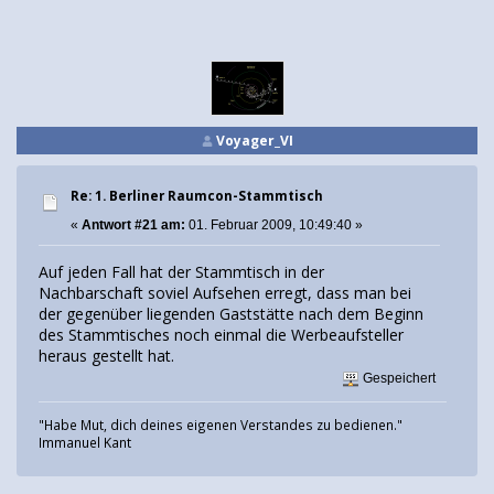
Voyager_VI
Re: 1. Berliner Raumcon-Stammtisch
«
Antwort #21 am:
01. Februar 2009, 10:49:40 »
Auf jeden Fall hat der Stammtisch in der
Nachbarschaft soviel Aufsehen erregt, dass man bei
der gegenüber liegenden Gaststätte nach dem Beginn
des Stammtisches noch einmal die Werbeaufsteller
heraus gestellt hat.
Gespeichert
"Habe Mut, dich deines eigenen Verstandes zu bedienen."
Immanuel Kant