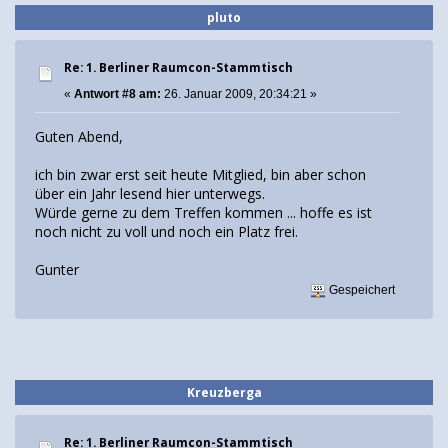
pluto
Re: 1. Berliner Raumcon-Stammtisch
«
Antwort #8 am:
26. Januar 2009, 20:34:21 »
Guten Abend,
ich bin zwar erst seit heute Mitglied, bin aber schon
über ein Jahr lesend hier unterwegs.
Würde gerne zu dem Treffen kommen ... hoffe es ist
noch nicht zu voll und noch ein Platz frei.
Gunter
Gespeichert
Kreuzberga
Re: 1. Berliner Raumcon-Stammtisch