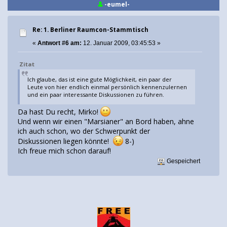
-eumel-
Re: 1. Berliner Raumcon-Stammtisch
«
Antwort #6 am:
12. Januar 2009, 03:45:53 »
Zitat
Ich glaube, das ist eine gute Möglichkeit, ein paar der
Leute von hier endlich einmal persönlich kennenzulernen
und ein paar interessante Diskussionen zu führen.
Da hast Du recht, Mirko!
Und wenn wir einen "Marsianer" an Bord haben, ahne
ich auch schon, wo der Schwerpunkt der
Diskussionen liegen könnte!
8-)
Ich freue mich schon darauf!
Gespeichert