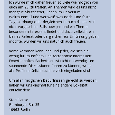
Ich würde mich daher freuen so viele wie möglich von
euch am 28. zu treffen. An Themen wird es uns nicht
mangeln: Shuttlestart, Leben im Universum,
Weltraummüll und wer weiß was noch. Eine feste
Tagesordnung oder dergleichen ist auch dieses Mal
nicht vorgesehen. Falls aber jemand ein Thema
besonders interessant findet und dazu vielleicht ein
kleines Referat oder dergleichen zur Einführung geben
möchte, würden wir uns natürlich auch freuen.
Vorbeikommen kann jede und jeder, die sich ein
wenig für Raumfahrt- und Astronomie interessiert.
Expertenhaftes Fachwissen ist nicht notwendig, um
spannende Diskussionen führen zu können, wobei
alle Profis natürlich auch herzlich eingeladen sind.
Um allen möglichen Bedürfnissen gerecht zu werden,
haben wir uns diesmal für eine andere Lokalität
entschieden:
Stadtklause
Bernburger Str. 35
10963 Berlin