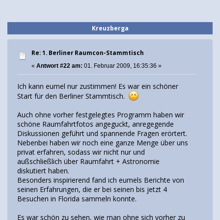
Kreuzberga
Re: 1. Berliner Raumcon-Stammtisch
«
Antwort #22 am:
01. Februar 2009, 16:35:36 »
Ich kann eumel nur zustimmen! Es war ein schöner
Start für den Berliner Stammtisch.
Auch ohne vorher festgelegtes Programm haben wir
schöne Raumfahrtfotos angeguckt, anregegende
Diskussionen geführt und spannende Fragen erörtert.
Nebenbei haben wir noch eine ganze Menge über uns
privat erfahren, sodass wir nicht nur und
außschließlich über Raumfahrt + Astronomie
diskutiert haben.
Besonders inspirierend fand ich eumels Berichte von
seinen Erfahrungen, die er bei seinen bis jetzt 4
Besuchen in Florida sammeln konnte.
Es war schön zu sehen, wie man ohne sich vorher zu