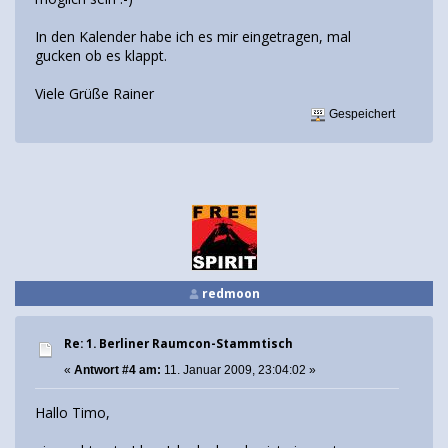
In den Kalender habe ich es mir eingetragen, mal
gucken ob es klappt.
Viele Grüße Rainer
Gespeichert
redmoon
Re: 1. Berliner Raumcon-Stammtisch
«
Antwort #4 am:
11. Januar 2009, 23:04:02 »
Hallo Timo,